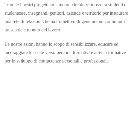
Tramite i nostri progetti creiamo un circolo virtuoso tra studenti e
studentesse, insegnanti, genitori, aziende e territorio per instaurare
una rete di relazioni che ha l’obiettivo di generare un continuum
tra scuola e mondo del lavoro.
Le nostre azioni hanno lo scopo di sensibilizzare, educare ed
incoraggiare le scelte verso percorsi formativi e attività formative
per lo sviluppo di competenze personali e professionali.