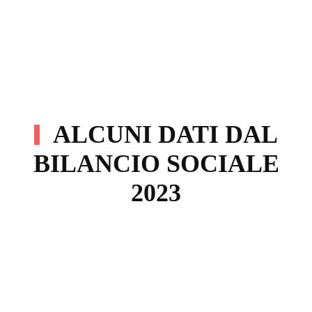
ALCUNI DATI DAL
BILANCIO SOCIALE
2023