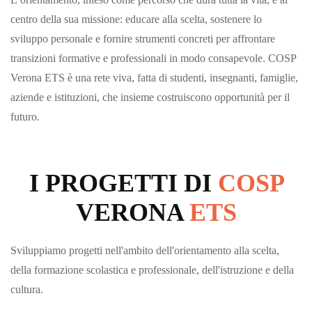
centro della sua missione: educare alla scelta, sostenere lo
sviluppo personale e fornire strumenti concreti per affrontare
transizioni formative e professionali in modo consapevole. COSP
Verona ETS è una rete viva, fatta di studenti, insegnanti, famiglie,
aziende e istituzioni, che insieme costruiscono opportunità per il
futuro.
I PROGETTI DI
COSP
VERONA
ETS
Sviluppiamo progetti nell'ambito dell'orientamento alla scelta,
della formazione scolastica e professionale, dell'istruzione e della
cultura.