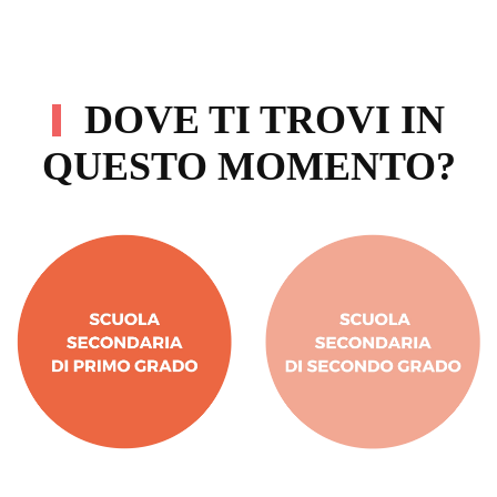
DOVE TI TROVI IN
QUESTO MOMENTO?