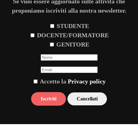
Se vuoi essere aggiornato sulle attività che
proponiamo iscriviti alla nostra newsletter.
STUDENTE
DOCENTE/FORMATORE
GENITORE
Accetto la
Privacy policy