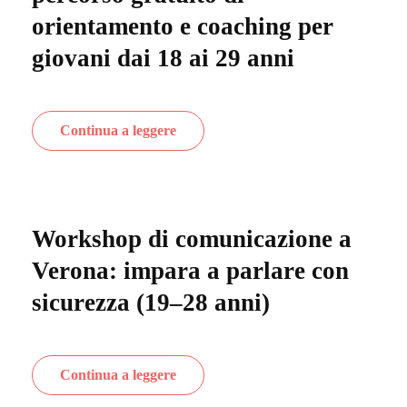
orientamento e coaching per
giovani dai 18 ai 29 anni
Continua a leggere
Workshop di comunicazione a
Verona: impara a parlare con
sicurezza (19–28 anni)
Continua a leggere