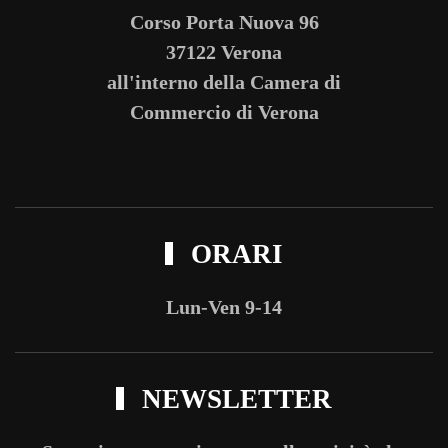
Corso Porta Nuova 96
37122 Verona
all'interno della Camera di
Commercio di Verona
ORARI
Lun-Ven 9-14
NEWSLETTER