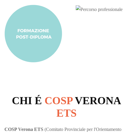
CHI É
COSP
VERONA
ETS
COSP Verona ETS
(Comitato Provinciale per l'Orientamento