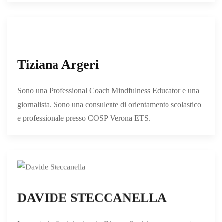
Tiziana Argeri
Sono una Professional Coach Mindfulness Educator e una
giornalista. Sono una consulente di orientamento scolastico
e professionale presso COSP Verona ETS.
DAVIDE STECCANELLA