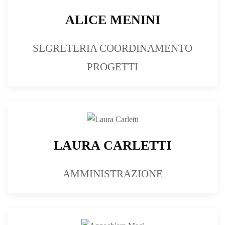
ALICE MENINI
SEGRETERIA COORDINAMENTO
PROGETTI
LAURA CARLETTI
AMMINISTRAZIONE