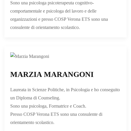
Sono una psicologa psicoterapeuta cognitivo-
comportamentale e psicologa del lavoro e delle
organizzazioni e presso COSP Verona ETS sono una
consulente di orientamento scolastico.
MARZIA MARANGONI
Laureata in Scienze Politiche, in Psicologia e ho conseguito
un Diploma di Counseling.
Sono una psicologa, Formatrice e Coach.
Presso COSP Verona ETS sono una consulente di
orientamento scolastico.