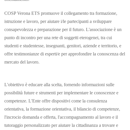
COSP Verona ETS promuove il collegamento tra formazione,
istruzione e lavoro, per aiutare i/le partecipanti a sviluppare
consapevolezza e preparazione per il futuro. L'associazione è un
punto di incontro per una rete di soggetti eterogenei, tra cui
studenti e studentesse, insegnanti, genitori, aziende e territorio, e
offre testimonianze di esperti/e per approfondire la conoscenza del
mercato del lavoro.
L'obiettivo è educare alla scelta, fornendo informazioni sulle
possibilità future e strumenti per implementare le conoscenze e
competenze. L'Ente offre dispositivi come la consulenza
orientativa, la formazione orientativa, il bilancio di competenze,
l'incrocio domanda e offerta, l'accompagnamento al lavoro e il
tutoraggio personalizzato per aiutare la cittadinanza a trovare e