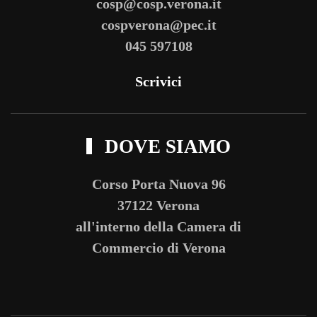
cosp@cosp.verona.it
cospverona@pec.it
045 597108
Scrivici
DOVE SIAMO
Corso Porta Nuova 96
37122 Verona
all'interno della Camera di
Commercio di Verona