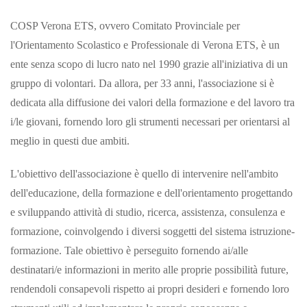
COSP Verona ETS, ovvero Comitato Provinciale per
l'Orientamento Scolastico e Professionale di Verona ETS, è un
ente senza scopo di lucro nato nel 1990 grazie all'iniziativa di un
gruppo di volontari. Da allora, per 33 anni, l'associazione si è
dedicata alla diffusione dei valori della formazione e del lavoro tra
i/le giovani, fornendo loro gli strumenti necessari per orientarsi al
meglio in questi due ambiti.
L'obiettivo dell'associazione è quello di intervenire nell'ambito
dell'educazione, della formazione e dell'orientamento progettando
e sviluppando attività di studio, ricerca, assistenza, consulenza e
formazione, coinvolgendo i diversi soggetti del sistema istruzione-
formazione. Tale obiettivo è perseguito fornendo ai/alle
destinatari/e informazioni in merito alle proprie possibilità future,
rendendoli consapevoli rispetto ai propri desideri e fornendo loro