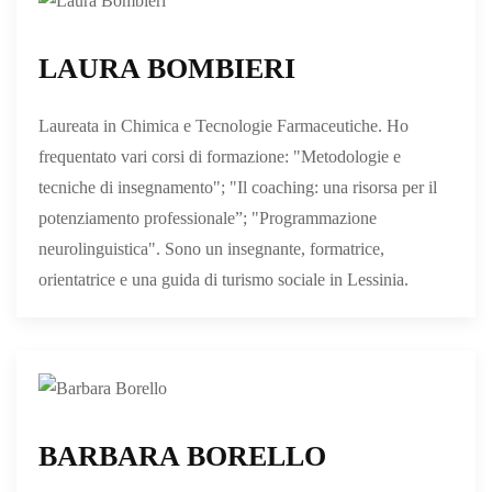
LAURA BOMBIERI
Laureata in Chimica e Tecnologie Farmaceutiche. Ho
frequentato vari corsi di formazione: "Metodologie e
tecniche di insegnamento"; "Il coaching: una risorsa per il
potenziamento professionale”; "Programmazione
neurolinguistica". Sono un insegnante, formatrice,
orientatrice e una guida di turismo sociale in Lessinia.
BARBARA BORELLO