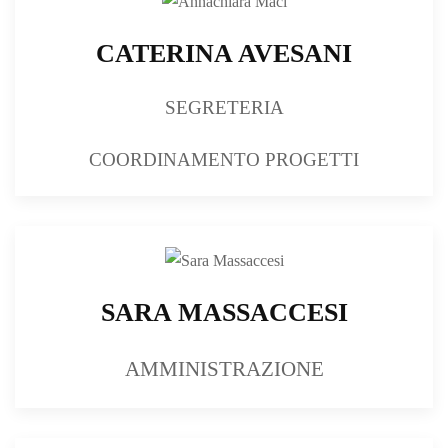
CATERINA AVESANI
SEGRETERIA
COORDINAMENTO PROGETTI
SARA MASSACCESI
AMMINISTRAZIONE