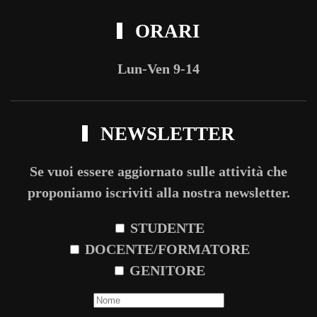
ORARI
Lun-Ven 9-14
NEWSLETTER
Se vuoi essere aggiornato sulle attività che
proponiamo iscriviti alla nostra newsletter.
STUDENTE
DOCENTE/FORMATORE
GENITORE