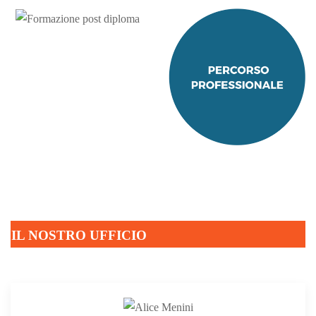
IL NOSTRO UFFICIO