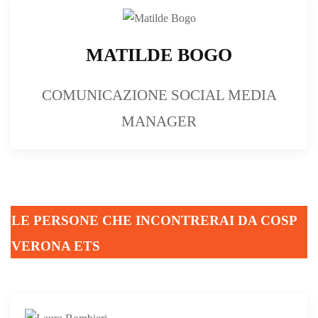
MATILDE BOGO
COMUNICAZIONE SOCIAL MEDIA
MANAGER
LE PERSONE CHE INCONTRERAI DA COSP
VERONA ETS