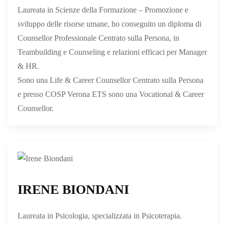
Laureata in Scienze della Formazione – Promozione e
sviluppo delle risorse umane, ho conseguito un diploma di
Counsellor Professionale Centrato sulla Persona, in
Teambuilding e Counseling e relazioni efficaci per Manager
& HR.
Sono una Life & Career Counsellor Centrato sulla Persona
e presso COSP Verona ETS sono una Vocational & Career
Counsellor.
IRENE BIONDANI
Laureata in Psicologia, specializzata in Psicoterapia.