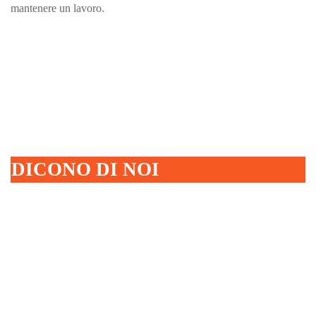
mantenere un lavoro.
DICONO DI NOI