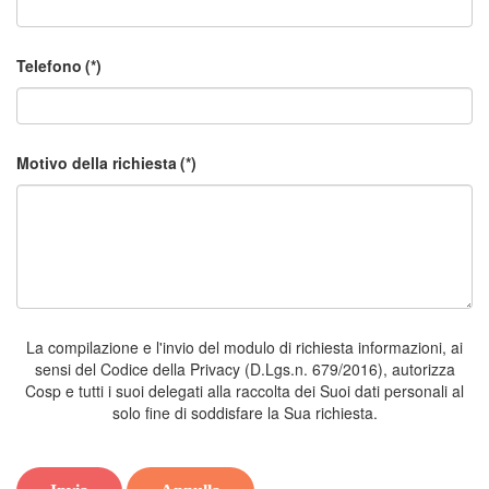
Telefono
(*)
Motivo della richiesta
(*)
La compilazione e l'invio del modulo di richiesta informazioni, ai
sensi del Codice della Privacy (D.Lgs.n. 679/2016), autorizza
Cosp e tutti i suoi delegati alla raccolta dei Suoi dati personali al
solo fine di soddisfare la Sua richiesta.