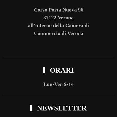
Corso Porta Nuova 96
37122 Verona
all'interno della Camera di
Commercio di Verona
ORARI
Lun-Ven 9-14
NEWSLETTER