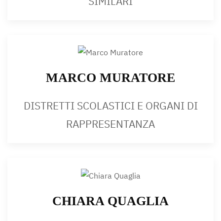
SIMILARI
MARCO MURATORE
DISTRETTI SCOLASTICI E ORGANI DI
RAPPRESENTANZA
CHIARA QUAGLIA