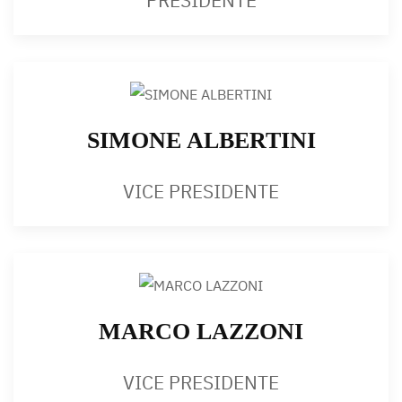
SIMONE ALBERTINI
VICE PRESIDENTE
MARCO LAZZONI
VICE PRESIDENTE