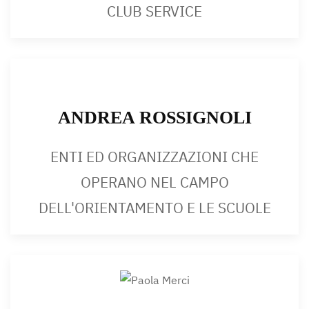
CLUB SERVICE
ANDREA ROSSIGNOLI
ENTI ED ORGANIZZAZIONI CHE
OPERANO NEL CAMPO
DELL'ORIENTAMENTO E LE SCUOLE