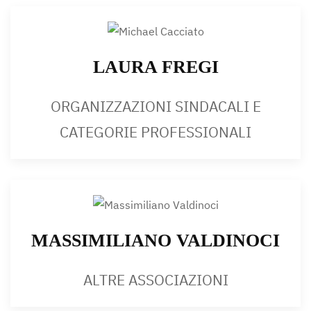
LAURA FREGI
ORGANIZZAZIONI SINDACALI E
CATEGORIE PROFESSIONALI
MASSIMILIANO VALDINOCI
ALTRE ASSOCIAZIONI