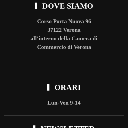
DOVE SIAMO
Corso Porta Nuova 96
37122 Verona
all'interno della Camera di
Commercio di Verona
ORARI
Lun-Ven 9-14