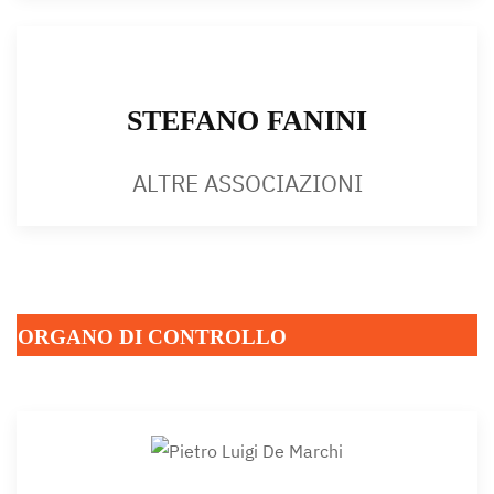
STEFANO FANINI
ALTRE ASSOCIAZIONI
ORGANO DI CONTROLLO