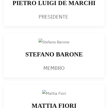
PIETRO LUIGI DE MARCHI
PRESIDENTE
STEFANO BARONE
MEMBRO
MATTIA FIORI