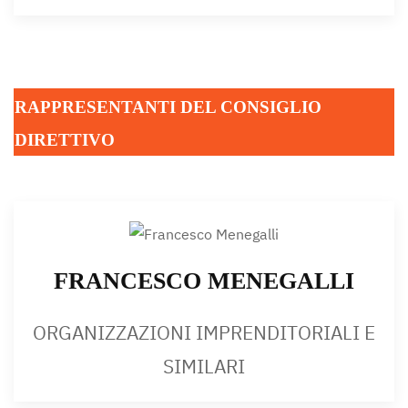
RAPPRESENTANTI DEL CONSIGLIO
DIRETTIVO
FRANCESCO MENEGALLI
ORGANIZZAZIONI IMPRENDITORIALI E
SIMILARI