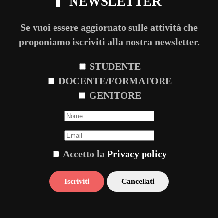
NEWSLETTER
Se vuoi essere aggiornato sulle attività che
proponiamo iscriviti alla nostra newsletter.
STUDENTE
DOCENTE/FORMATORE
GENITORE
Accetto la
Privacy policy