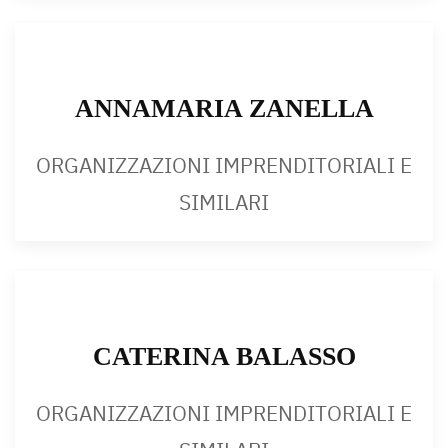
ANNAMARIA ZANELLA
ORGANIZZAZIONI IMPRENDITORIALI E
SIMILARI
CATERINA BALASSO
ORGANIZZAZIONI IMPRENDITORIALI E