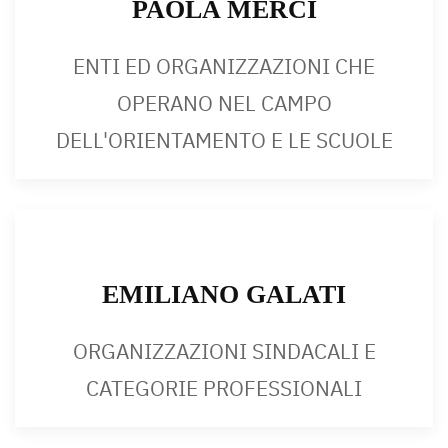
PAOLA MERCI
ENTI ED ORGANIZZAZIONI CHE
OPERANO NEL CAMPO
DELL'ORIENTAMENTO E LE SCUOLE
EMILIANO GALATI
ORGANIZZAZIONI SINDACALI E
CATEGORIE PROFESSIONALI