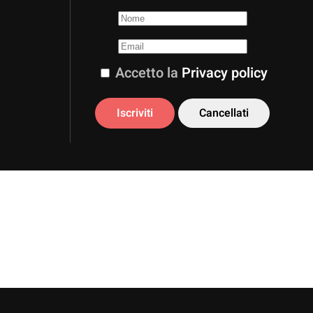
Accetto la
Privacy policy