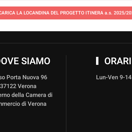
CARICA LA LOCANDINA DEL PROGETTO ITINERA a.s. 2025/20
OVE SIAMO
ORARI
so Porta Nuova 96
Lun-Ven 9-14
37122 Verona
terno della Camera di
mercio di Verona