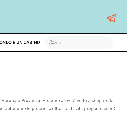
ONDO È UN CASINO
 Verona e Provincia. Propone attività volte a scoprire le
ed autonomo le proprie scelte. Le attività proposte sono: