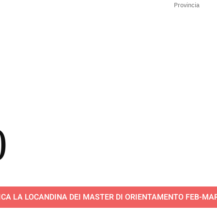
Provincia
0
ICA LA LOCANDINA DEI MASTER DI ORIENTAMENTO FEB-MAR