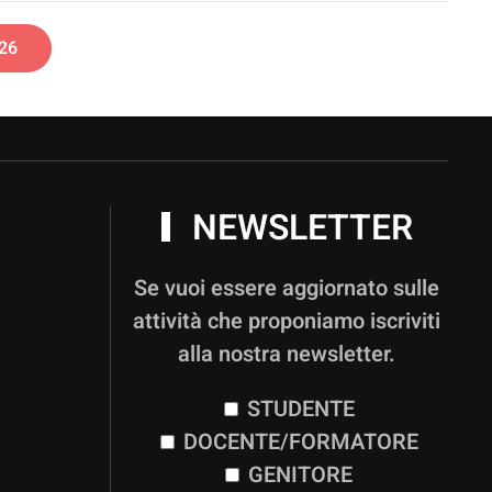
26
NEWSLETTER
Se vuoi essere aggiornato sulle
attività che proponiamo iscriviti
alla nostra newsletter.
STUDENTE
DOCENTE/FORMATORE
GENITORE