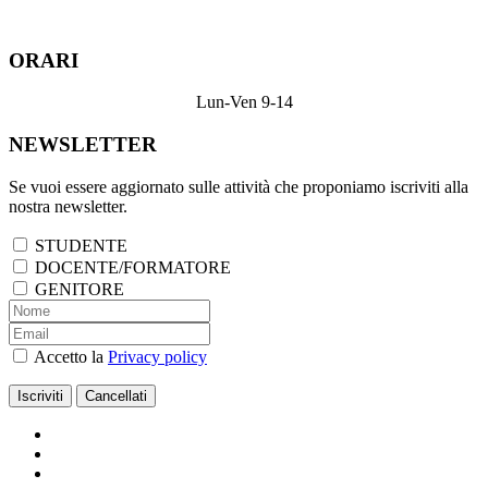
ORARI
Lun-Ven 9-14
NEWSLETTER
Se vuoi essere aggiornato sulle attività che proponiamo iscriviti alla
nostra newsletter.
STUDENTE
DOCENTE/FORMATORE
GENITORE
Accetto la
Privacy policy