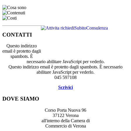
CONTATTI
Questo indirizzo
email è protetto dagli
spambots. È
necessario abilitare JavaScript per vederlo.
Questo indirizzo email è protetto dagli spambots. È necessario
abilitare JavaScript per vederlo.
045 597108
Scrivici
DOVE SIAMO
Corso Porta Nuova 96
37122 Verona
all'interno della Camera di
Commercio di Verona