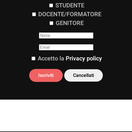
STUDENTE
DOCENTE/FORMATORE
GENITORE
Accetto la
Privacy policy