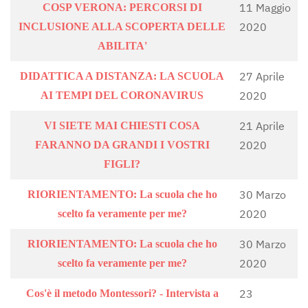
11 Maggio
COSP VERONA: PERCORSI DI
2020
INCLUSIONE ALLA SCOPERTA DELLE
ABILITA'
27 Aprile
DIDATTICA A DISTANZA: LA SCUOLA
2020
AI TEMPI DEL CORONAVIRUS
21 Aprile
VI SIETE MAI CHIESTI COSA
2020
FARANNO DA GRANDI I VOSTRI
FIGLI?
30 Marzo
RIORIENTAMENTO: La scuola che ho
2020
scelto fa veramente per me?
30 Marzo
RIORIENTAMENTO: La scuola che ho
2020
scelto fa veramente per me?
23
Cos'è il metodo Montessori? - Intervista a