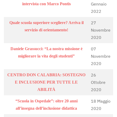
Gennaio
intervista con Marco Pontis
2022
27
Quale scuola superiore scegliere? Arriva il
Novembre
servizio di orientamento!
2020
07
Daniele Grassucci: “La nostra missione è
Novembre
migliorare la vita degli studenti”
2020
26
CENTRO DON CALABRIA: SOSTEGNO
Ottobre
E INCLUSIONE PER TUTTE LE
2020
ABILITÀ
18 Maggio
“Scuola in Ospedale”: oltre 20 anni
2020
all’insegna dell’inclusione didattica