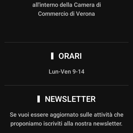
all'interno della Camera di
Commercio di Verona
ORARI
Lun-Ven 9-14
NEWSLETTER
Se vuoi essere aggiornato sulle attività che
proponiamo iscriviti alla nostra newsletter.