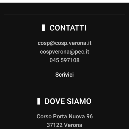
CONTATTI
cosp@cosp.verona.it
cospverona@pec.it
045 597108
Scrivici
DOVE SIAMO
Corso Porta Nuova 96
37122 Verona