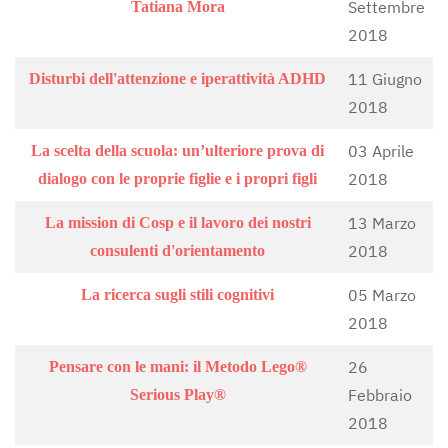
Settembre
Tatiana Mora
2018
11 Giugno
Disturbi dell'attenzione e iperattività ADHD
2018
03 Aprile
La scelta della scuola: un’ulteriore prova di
2018
dialogo con le proprie figlie e i propri figli
13 Marzo
La mission di Cosp e il lavoro dei nostri
2018
consulenti d'orientamento
05 Marzo
La ricerca sugli stili cognitivi
2018
26
Pensare con le mani: il Metodo Lego®
Febbraio
Serious Play®
2018