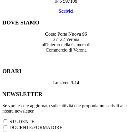
045 597108
Scrivici
DOVE SIAMO
Corso Porta Nuova 96
37122 Verona
all'interno della Camera di
Commercio di Verona
ORARI
Lun-Ven 9-14
NEWSLETTER
Se vuoi essere aggiornato sulle attività che proponiamo iscriviti alla
nostra newsletter.
STUDENTE
DOCENTE/FORMATORE