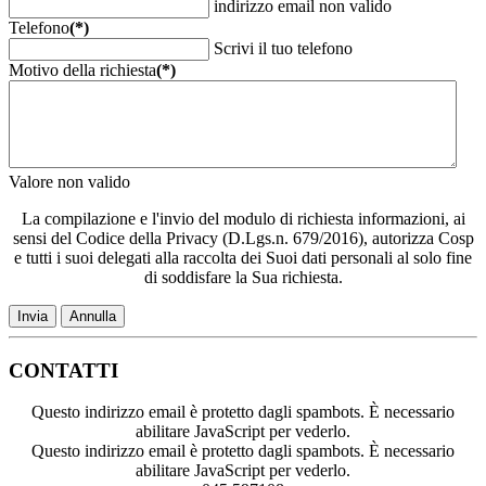
indirizzo email non valido
Telefono
(*)
Scrivi il tuo telefono
Motivo della richiesta
(*)
Valore non valido
La compilazione e l'invio del modulo di richiesta informazioni, ai
sensi del Codice della Privacy (D.Lgs.n. 679/2016), autorizza Cosp
e tutti i suoi delegati alla raccolta dei Suoi dati personali al solo fine
di soddisfare la Sua richiesta.
Invia
Annulla
CONTATTI
Questo indirizzo email è protetto dagli spambots. È necessario
abilitare JavaScript per vederlo.
Questo indirizzo email è protetto dagli spambots. È necessario
abilitare JavaScript per vederlo.