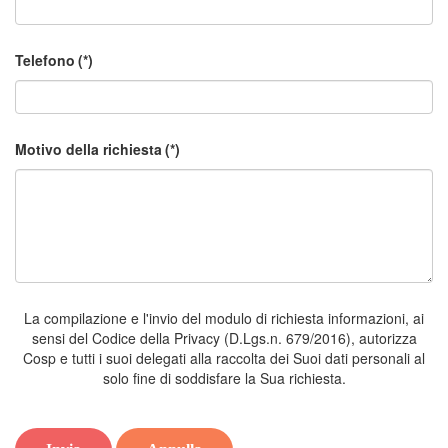
Telefono
(*)
Motivo della richiesta
(*)
La compilazione e l'invio del modulo di richiesta informazioni, ai
sensi del Codice della Privacy (D.Lgs.n. 679/2016), autorizza
Cosp e tutti i suoi delegati alla raccolta dei Suoi dati personali al
solo fine di soddisfare la Sua richiesta.