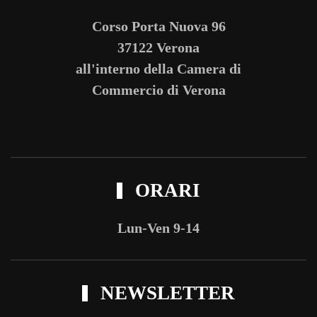
Corso Porta Nuova 96
37122 Verona
all'interno della Camera di
Commercio di Verona
ORARI
Lun-Ven 9-14
NEWSLETTER