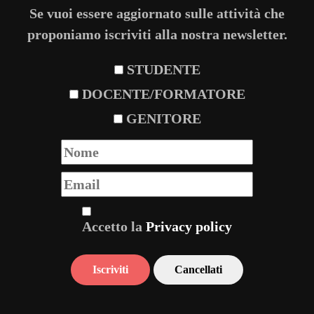
Se vuoi essere aggiornato sulle attività che
proponiamo iscriviti alla nostra newsletter.
STUDENTE
DOCENTE/FORMATORE
GENITORE
Accetto la
Privacy policy