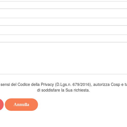
 sensi del Codice della Privacy (D.Lgs.n. 679/2016), autorizza Cosp e tutti
di soddisfare la Sua richiesta.
Annulla