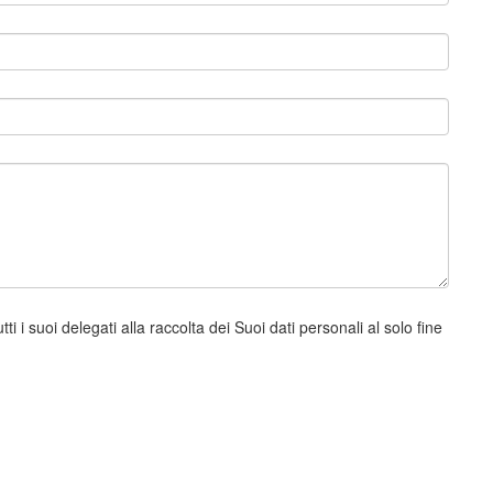
 i suoi delegati alla raccolta dei Suoi dati personali al solo fine