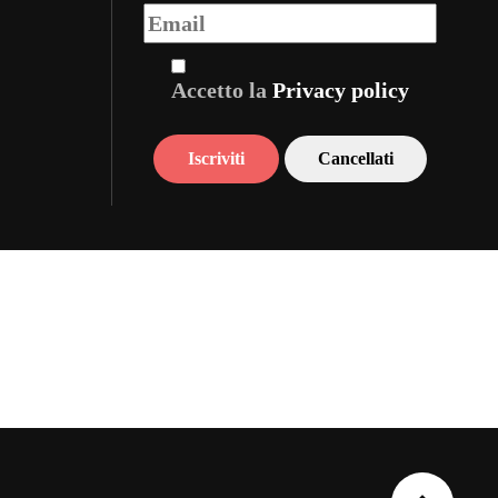
Accetto la
Privacy policy