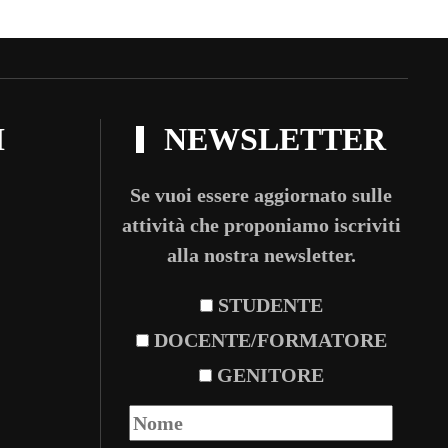
I
NEWSLETTER
Se vuoi essere aggiornato sulle
attività che proponiamo iscriviti
alla nostra newsletter.
STUDENTE
DOCENTE/FORMATORE
GENITORE