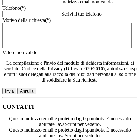
indirizzo email non valido
Telefono
(*)
Scrivi il tuo telefono
Motivo della richiesta
(*)
Valore non valido
La compilazione e l'invio del modulo di richiesta informazioni, ai
sensi del Codice della Privacy (D.Lgs.n. 679/2016), autorizza Cosp
e tutti i suoi delegati alla raccolta dei Suoi dati personali al solo fine
di soddisfare la Sua richiesta.
Invia
Annulla
CONTATTI
Questo indirizzo email è protetto dagli spambots. È necessario
abilitare JavaScript per vederlo.
Questo indirizzo email è protetto dagli spambots. È necessario
abilitare JavaScript per vederlo.