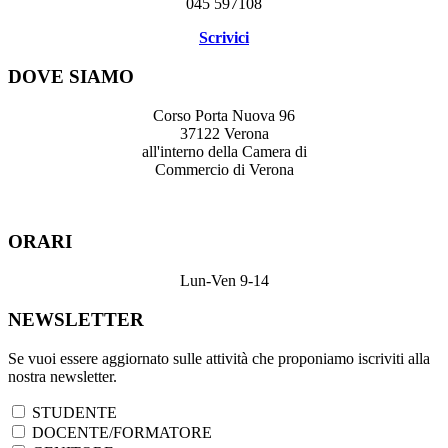
045 597108
Scrivici
DOVE SIAMO
Corso Porta Nuova 96
37122 Verona
all'interno della Camera di
Commercio di Verona
ORARI
Lun-Ven 9-14
NEWSLETTER
Se vuoi essere aggiornato sulle attività che proponiamo iscriviti alla
nostra newsletter.
STUDENTE
DOCENTE/FORMATORE