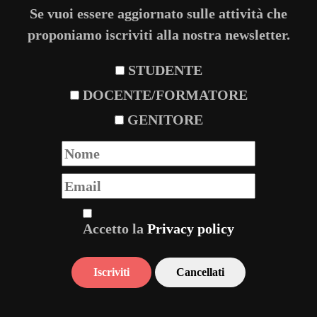
Se vuoi essere aggiornato sulle attività che
proponiamo iscriviti alla nostra newsletter.
STUDENTE
DOCENTE/FORMATORE
GENITORE
Accetto la
Privacy policy