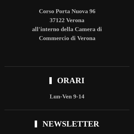
Corso Porta Nuova 96
37122 Verona
all'interno della Camera di
Commercio di Verona
ORARI
Lun-Ven 9-14
NEWSLETTER