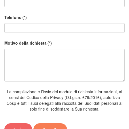
Telefono
(*)
Motivo della richiesta
(*)
La compilazione e l'invio del modulo di richiesta informazioni, ai
sensi del Codice della Privacy (D.Lgs.n. 679/2016), autorizza
Cosp e tutti i suoi delegati alla raccolta dei Suoi dati personali al
solo fine di soddisfare la Sua richiesta.