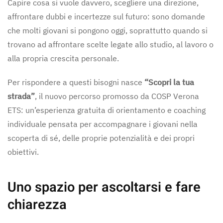
Capire cosa si vuole davvero, scegliere una direzione,
affrontare dubbi e incertezze sul futuro: sono domande
che molti giovani si pongono oggi, soprattutto quando si
trovano ad affrontare scelte legate allo studio, al lavoro o
alla propria crescita personale.
Per rispondere a questi bisogni nasce
“Scopri la tua
strada”
, il nuovo percorso promosso da
COSP Verona
ETS
: un’esperienza gratuita di orientamento e coaching
individuale pensata per accompagnare i giovani nella
scoperta di sé, delle proprie potenzialità e dei propri
obiettivi.
Uno spazio per ascoltarsi e fare
chiarezza