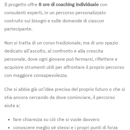
Il progetto offre
8 ore di coaching individuale
con
consulenti esperti, in un percorso personalizzato
costruito sui bisogni e sulle domande di ciascun
partecipante.
Non si tratta di un corso tradizionale, ma di uno spazio
dedicato all’ascolto, al confronto e alla crescita
personale, dove ogni giovane può fermarsi, riflettere e
acquisire strumenti utili per affrontare il proprio percorso
con maggiore consapevolezza.
Che si abbia già un’idea precisa del proprio futuro o che si
stia ancora cercando da dove cominciare, il percorso
aiuta a:
fare chiarezza su ciò che si vuole davvero
conoscere meglio sé stessi e i propri punti di forza