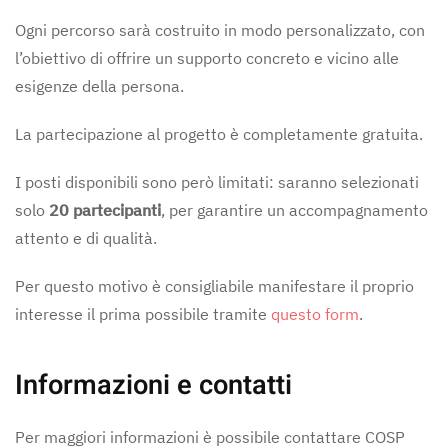
Ogni percorso sarà costruito in modo personalizzato, con
l’obiettivo di offrire un supporto concreto e vicino alle
esigenze della persona.
La partecipazione al progetto è completamente gratuita.
I posti disponibili sono però limitati: saranno selezionati
solo
20 partecipanti
, per garantire un accompagnamento
attento e di qualità.
Per questo motivo è consigliabile manifestare il proprio
interesse il prima possibile tramite
questo form
.
Informazioni e contatti
Per maggiori informazioni è possibile contattare
COSP