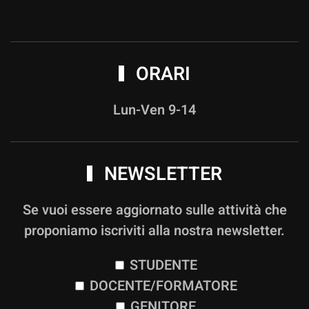
ORARI
Lun-Ven 9-14
NEWSLETTER
Se vuoi essere aggiornato sulle attività che
proponiamo iscriviti alla nostra newsletter.
STUDENTE
DOCENTE/FORMATORE
GENITORE