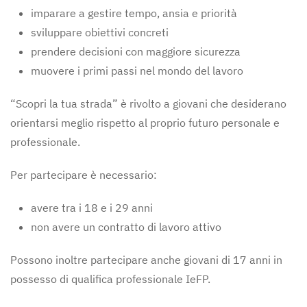
imparare a gestire tempo, ansia e priorità
sviluppare obiettivi concreti
prendere decisioni con maggiore sicurezza
muovere i primi passi nel mondo del lavoro
“Scopri la tua strada” è rivolto a giovani che desiderano
orientarsi meglio rispetto al proprio futuro personale e
professionale.
Per partecipare è necessario:
avere tra i 18 e i 29 anni
non avere un contratto di lavoro attivo
Possono inoltre partecipare anche giovani di 17 anni in
possesso di qualifica professionale IeFP.