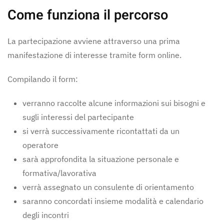
Come funziona il percorso
La partecipazione avviene attraverso una prima
manifestazione di interesse tramite form online.
Compilando il form:
verranno raccolte alcune informazioni sui bisogni e
sugli interessi del partecipante
si verrà successivamente ricontattati da un
operatore
sarà approfondita la situazione personale e
formativa/lavorativa
verrà assegnato un consulente di orientamento
saranno concordati insieme modalità e calendario
degli incontri