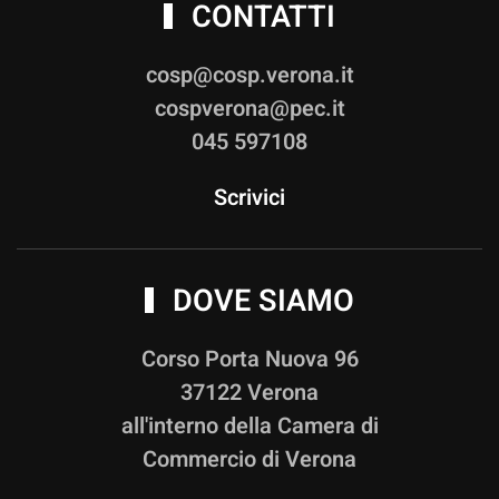
CONTATTI
cosp@cosp.verona.it
cospverona@pec.it
045 597108
Scrivici
DOVE SIAMO
Corso Porta Nuova 96
37122 Verona
all'interno della Camera di
Commercio di Verona