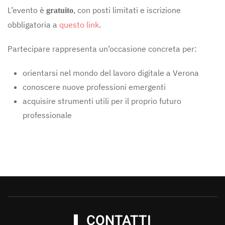
L’evento è
, con posti limitati e iscrizione
gratuito
obbligatoria a
questo link
.
Partecipare rappresenta un’occasione concreta per:
orientarsi nel mondo del lavoro digitale a Verona
conoscere nuove professioni emergenti
acquisire strumenti utili per il proprio futuro
professionale
CONTATTI