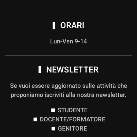
ORARI
Lun-Ven 9-14
NEWSLETTER
Se vuoi essere aggiornato sulle attività che
proponiamo iscriviti alla nostra newsletter.
STUDENTE
DOCENTE/FORMATORE
GENITORE