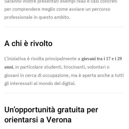
Saranno inoltre presentati esempi reali e casi concreti
per comprendere meglio come avviare un percorso
professionale in questo ambito.
A chi è rivolto
L’iniziativa è rivolta principalmente a
giovani tra i 17 e i 29
, in particolare studenti, tirocinanti, volontari o
anni
giovani in cerca di occupazione, ma è aperta anche a tutti
gli interessati al mondo del digital.
Un’opportunità gratuita per
orientarsi a Verona