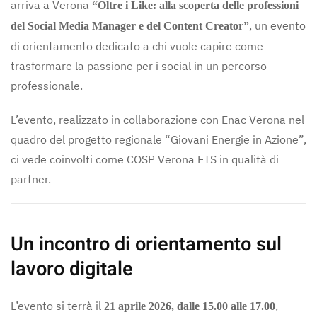
arriva a Verona
“Oltre i Like: alla scoperta delle professioni
, un evento
del Social Media Manager e del Content Creator”
di orientamento dedicato a chi vuole capire come
trasformare la passione per i social in un percorso
professionale.
L’evento, realizzato in collaborazione con Enac Verona nel
quadro del progetto regionale “Giovani Energie in Azione”,
ci vede coinvolti come COSP Verona ETS in qualità di
partner.
Un incontro di orientamento sul
lavoro digitale
L’evento si terrà il
,
21 aprile 2026, dalle 15.00 alle 17.00