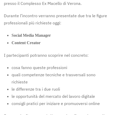
presso il Complesso Ex Macello di Verona.
Durante l’incontro verranno presentate due tra le figure
professionali più richieste oggi:
Social Media Manager
Content Creator
I partecipanti potranno scoprire nel concreto:
cosa fanno queste professioni
quali competenze tecniche e trasversali sono
richieste
le differenze tra i due ruoli
le opportunità del mercato del lavoro digitale
consigli pratici per iniziare e promuoversi online