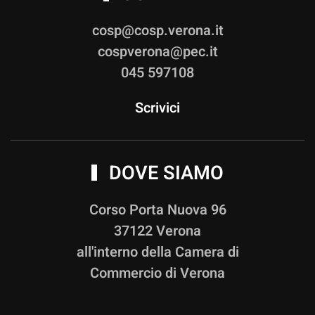
cosp@cosp.verona.it
cospverona@pec.it
045 597108
Scrivici
DOVE SIAMO
Corso Porta Nuova 96
37122 Verona
all'interno della Camera di
Commercio di Verona