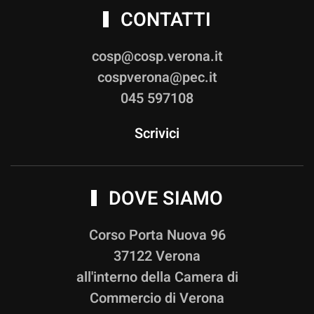
CONTATTI
cosp@cosp.verona.it
cospverona@pec.it
045 597108
Scrivici
DOVE SIAMO
Corso Porta Nuova 96
37122 Verona
all'interno della Camera di
Commercio di Verona