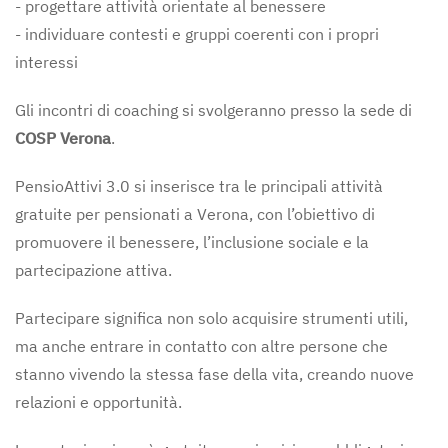
- progettare attività orientate al benessere
- individuare contesti e gruppi coerenti con i propri
interessi
Gli incontri di coaching si svolgeranno presso la sede di
COSP Verona
.
PensioAttivi 3.0 si inserisce tra le principali attività
gratuite per pensionati a Verona, con l’obiettivo di
promuovere il benessere, l’inclusione sociale e la
partecipazione attiva.
Partecipare significa non solo acquisire strumenti utili,
ma anche entrare in contatto con altre persone che
stanno vivendo la stessa fase della vita, creando nuove
relazioni e opportunità.