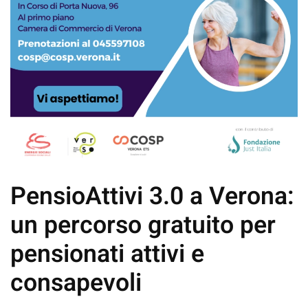
PensioAttivi 3.0 a Verona:
un percorso gratuito per
pensionati attivi e
consapevoli