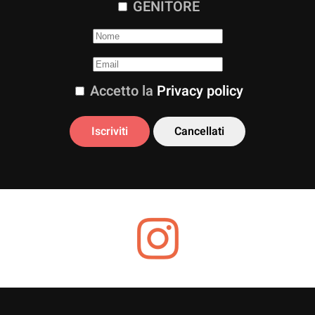
GENITORE
Accetto la
Privacy policy