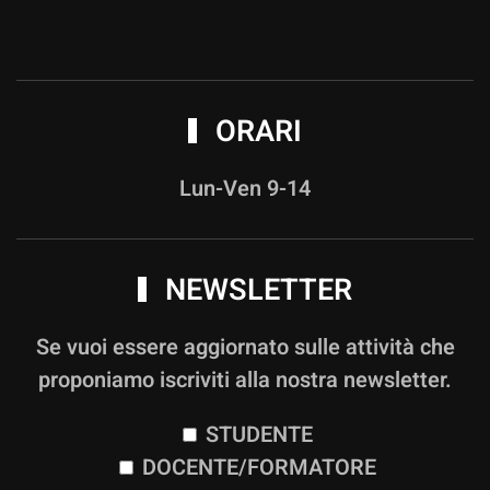
ORARI
Lun-Ven 9-14
NEWSLETTER
Se vuoi essere aggiornato sulle attività che
proponiamo iscriviti alla nostra newsletter.
STUDENTE
DOCENTE/FORMATORE