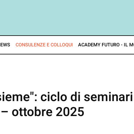
NEWS
CONSULENZE E COLLOQUI
ACADEMY FUTURO - IL M
sieme": ciclo di seminari 
 – ottobre 2025