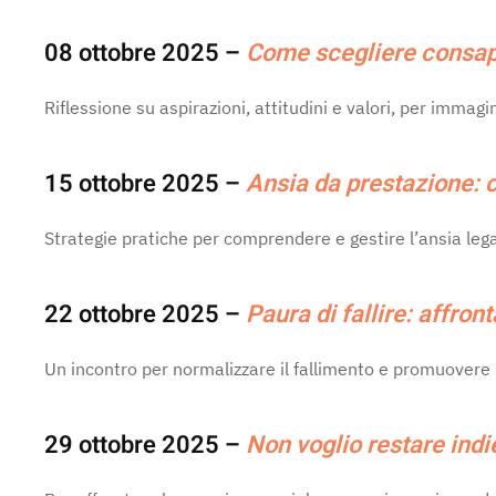
08 ottobre 2025 –
Come scegliere consape
Riflessione su aspirazioni, attitudini e valori, per imma
15 ottobre 2025 –
Ansia da prestazione: 
Strategie pratiche per comprendere e gestire l’ansia leg
22 ottobre 2025 –
Paura di fallire: affron
Un incontro per normalizzare il fallimento e promuovere 
29 ottobre 2025 –
Non voglio restare indie