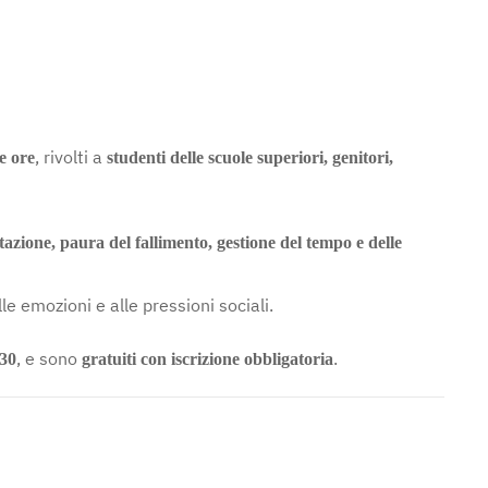
, rivolti a
e ore
studenti delle scuole superiori, genitori,
azione, paura del fallimento, gestione del tempo e delle
le emozioni e alle pressioni sociali.
, e sono
.
.30
gratuiti con iscrizione obbligatoria