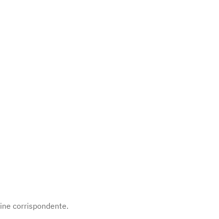
line corrispondente.