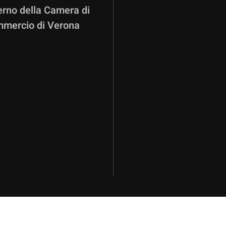
terno della Camera di
mercio di Verona