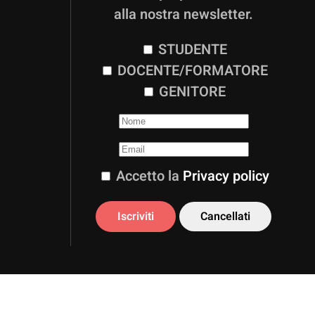
alla nostra newsletter.
STUDENTE
DOCENTE/FORMATORE
GENITORE
Accetto la
Privacy policy