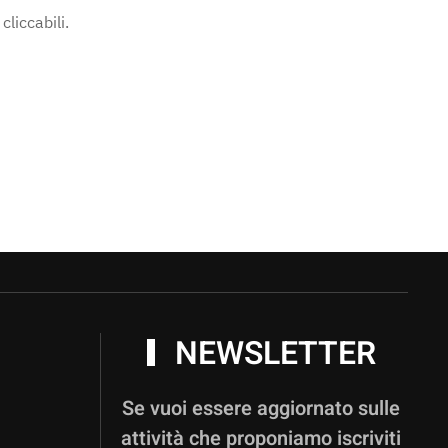
 cliccabili.
NEWSLETTER
Se vuoi essere aggiornato sulle
attività che proponiamo iscriviti