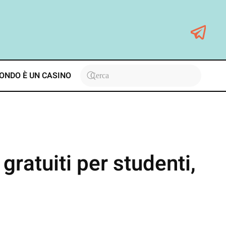
ONDO È UN CASINO
gratuiti per studenti,