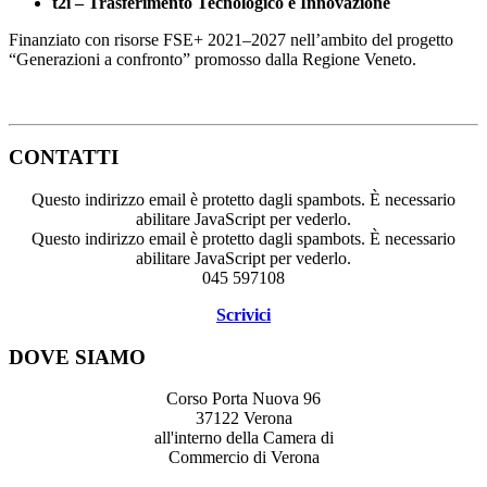
t2i – Trasferimento Tecnologico e Innovazione
Finanziato con risorse FSE+ 2021–2027 nell’ambito del progetto
“Generazioni a confronto” promosso dalla Regione Veneto.
CONTATTI
Questo indirizzo email è protetto dagli spambots. È necessario
abilitare JavaScript per vederlo.
Questo indirizzo email è protetto dagli spambots. È necessario
abilitare JavaScript per vederlo.
045 597108
Scrivici
DOVE SIAMO
Corso Porta Nuova 96
37122 Verona
all'interno della Camera di
Commercio di Verona