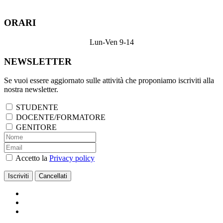
ORARI
Lun-Ven 9-14
NEWSLETTER
Se vuoi essere aggiornato sulle attività che proponiamo iscriviti alla
nostra newsletter.
STUDENTE
DOCENTE/FORMATORE
GENITORE
Accetto la
Privacy policy