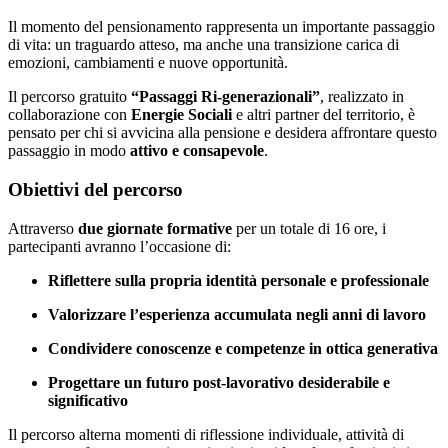
Il momento del pensionamento rappresenta un importante passaggio
di vita: un traguardo atteso, ma anche una transizione carica di
emozioni, cambiamenti e nuove opportunità.
Il percorso gratuito
“Passaggi Ri-generazionali”
, realizzato in
collaborazione con
Energie Sociali
e altri partner del territorio, è
pensato per chi si avvicina alla pensione e desidera affrontare questo
passaggio in modo
attivo e consapevole
.
Obiettivi del percorso
Attraverso
due giornate formative
per un totale di 16 ore, i
partecipanti avranno l’occasione di:
Riflettere sulla propria identità personale e professionale
Valorizzare l’esperienza accumulata negli anni di lavoro
Condividere conoscenze e competenze in ottica generativa
Progettare un futuro post-lavorativo desiderabile e
significativo
Il percorso alterna momenti di riflessione individuale, attività di