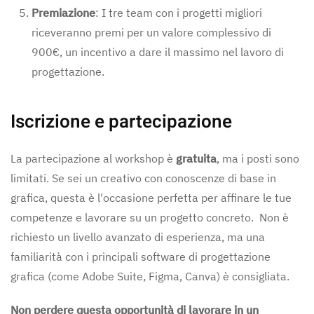
Premiazione
: I tre team con i progetti migliori
riceveranno premi per un valore complessivo di
900€, un incentivo a dare il massimo nel lavoro di
progettazione.
Iscrizione e partecipazione
La partecipazione al workshop è
gratuita
, ma i posti sono
limitati. Se sei un creativo con conoscenze di base in
grafica, questa è l'occasione perfetta per affinare le tue
competenze e lavorare su un progetto concreto. Non è
richiesto un livello avanzato di esperienza, ma una
familiarità con i principali software di progettazione
grafica (come Adobe Suite, Figma, Canva) è consigliata.
Non perdere questa opportunità di lavorare in un