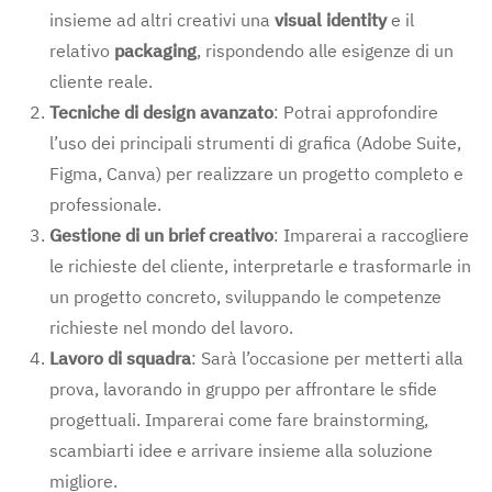
insieme ad altri creativi una
visual identity
e il
relativo
packaging
, rispondendo alle esigenze di un
cliente reale.
Tecniche di design avanzato
: Potrai approfondire
l’uso dei principali strumenti di grafica (Adobe Suite,
Figma, Canva) per realizzare un progetto completo e
professionale.
Gestione di un brief creativo
: Imparerai a raccogliere
le richieste del cliente, interpretarle e trasformarle in
un progetto concreto, sviluppando le competenze
richieste nel mondo del lavoro.
Lavoro di squadra
: Sarà l’occasione per metterti alla
prova, lavorando in gruppo per affrontare le sfide
progettuali. Imparerai come fare brainstorming,
scambiarti idee e arrivare insieme alla soluzione
migliore.