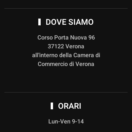
DOVE SIAMO
Corso Porta Nuova 96
37122 Verona
all'interno della Camera di
Commercio di Verona
ORARI
Lun-Ven 9-14