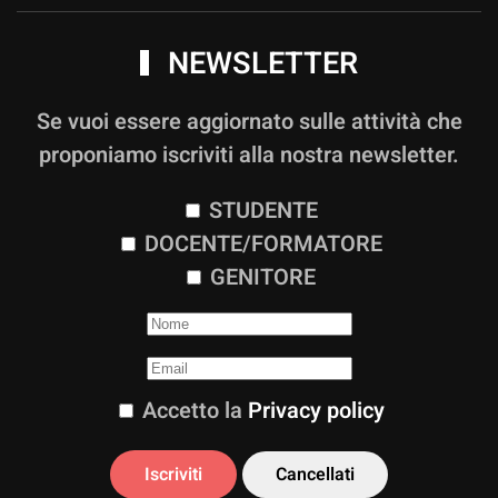
NEWSLETTER
Se vuoi essere aggiornato sulle attività che
proponiamo iscriviti alla nostra newsletter.
STUDENTE
DOCENTE/FORMATORE
GENITORE
Accetto la
Privacy policy