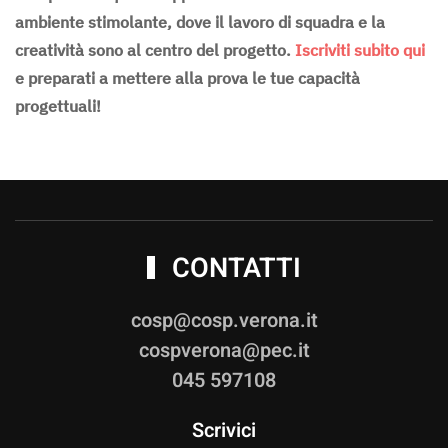
ambiente stimolante, dove il lavoro di squadra e la
creatività sono al centro del progetto.
Iscriviti subito qui
e preparati a mettere alla prova le tue capacità
progettuali!
CONTATTI
cosp@cosp.verona.it
cospverona@pec.it
045 597108
Scrivici