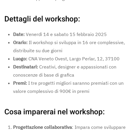
Dettagli del workshop:
Date:
Venerdì 14 e sabato 15 febbraio 2025
Orario:
Il workshop si sviluppa in 16 ore complessive,
distribuite su due giorni
Luogo:
CNA Veneto Ovest, Largo Perlar, 12, 37100
Destinatari:
Creativi, designer e appassionati con
conoscenze di base di grafica
Premi:
I tre progetti migliori saranno premiati con un
valore complessivo di 900€ in premi
Cosa imparerai nel workshop:
Progettazione collaborativa
: Impara come sviluppare