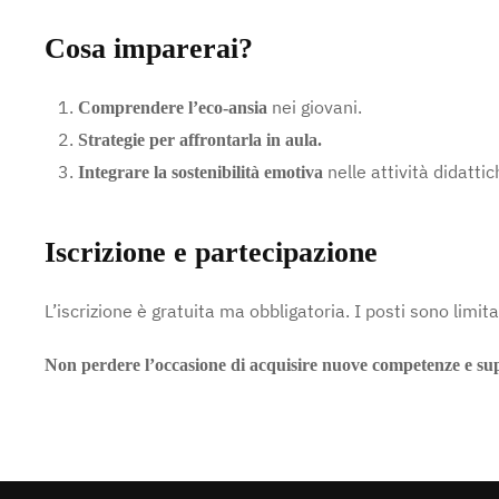
Cosa imparerai?
nei giovani.
Comprendere l’eco-ansia
Strategie per affrontarla in aula.
nelle attività didattic
Integrare la sostenibilità emotiva
Iscrizione e partecipazione
L’iscrizione è gratuita ma obbligatoria. I posti sono limita
Non perdere l’occasione di acquisire nuove competenze e supp