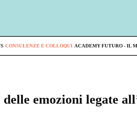
S
CONSULENZE E COLLOQUI
ACADEMY FUTURO - IL 
delle emozioni legate al