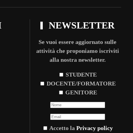
I
NEWSLETTER
Se vuoi essere aggiornato sulle
attività che proponiamo iscriviti
alla nostra newsletter.
STUDENTE
DOCENTE/FORMATORE
GENITORE
Accetto la
Privacy policy