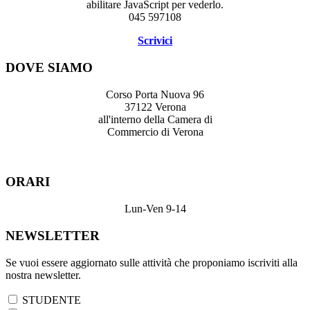
abilitare JavaScript per vederlo.
045 597108
Scrivici
DOVE SIAMO
Corso Porta Nuova 96
37122 Verona
all'interno della Camera di
Commercio di Verona
ORARI
Lun-Ven 9-14
NEWSLETTER
Se vuoi essere aggiornato sulle attività che proponiamo iscriviti alla
nostra newsletter.
STUDENTE