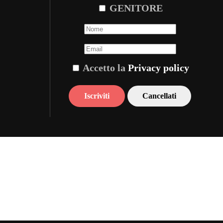
GENITORE
Accetto la
Privacy policy