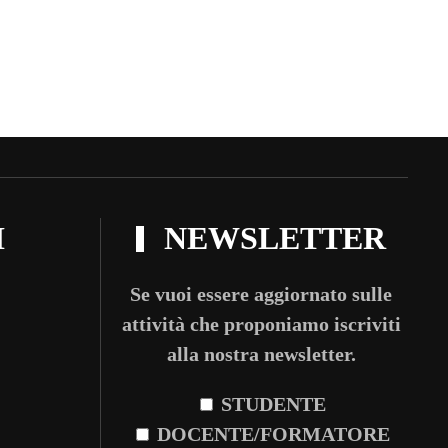
I
NEWSLETTER
Se vuoi essere aggiornato sulle
attività che proponiamo iscriviti
alla nostra newsletter.
STUDENTE
DOCENTE/FORMATORE