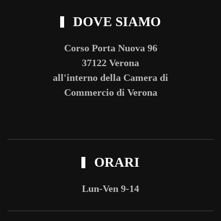
DOVE SIAMO
Corso Porta Nuova 96
37122 Verona
all'interno della Camera di
Commercio di Verona
ORARI
Lun-Ven 9-14