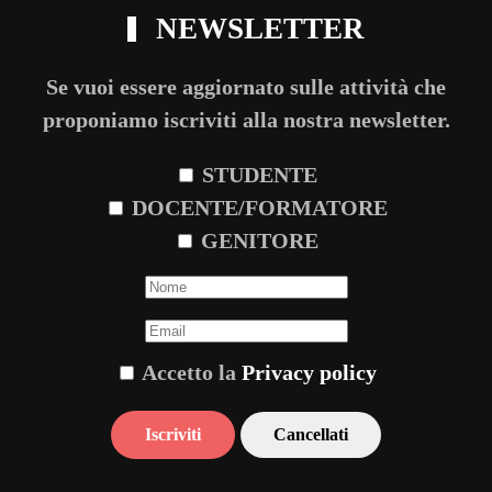
NEWSLETTER
Se vuoi essere aggiornato sulle attività che
proponiamo iscriviti alla nostra newsletter.
STUDENTE
DOCENTE/FORMATORE
GENITORE
Accetto la
Privacy policy