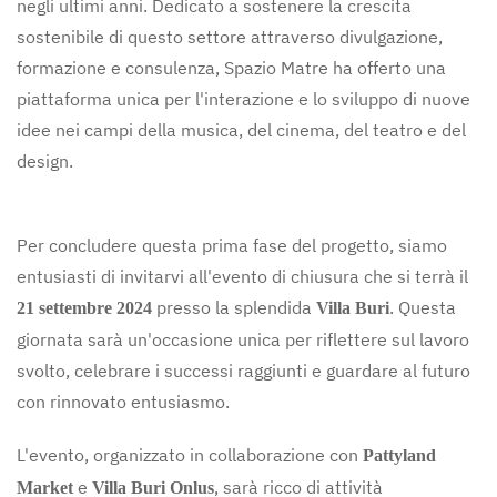
negli ultimi anni. Dedicato a sostenere la crescita
sostenibile di questo settore attraverso divulgazione,
formazione e consulenza, Spazio Matre ha offerto una
piattaforma unica per l'interazione e lo sviluppo di nuove
idee nei campi della musica, del cinema, del teatro e del
design.
Per concludere questa prima fase del progetto, siamo
entusiasti di invitarvi all'evento di chiusura che si terrà il
presso la splendida
. Questa
21 settembre 2024
Villa Buri
giornata sarà un'occasione unica per riflettere sul lavoro
svolto, celebrare i successi raggiunti e guardare al futuro
con rinnovato entusiasmo.
L'evento, organizzato in collaborazione con
Pattyland
e
, sarà ricco di attività
Market
Villa Buri Onlus