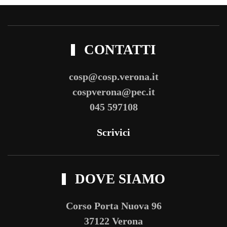
CONTATTI
cosp@cosp.verona.it
cospverona@pec.it
045 597108
Scrivici
DOVE SIAMO
Corso Porta Nuova 96
37122 Verona