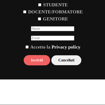
STUDENTE
DOCENTE/FORMATORE
GENITORE
Accetto la
Privacy policy