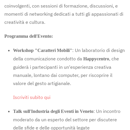
coinvolgenti, con sessioni di formazione, discussioni, e
momenti di networking dedicati a tutti gli appassionati di
creatività e cultura.
Programma dell'Evento:
: Un laboratorio di design
Workshop "Caratteri Mobili"
della comunicazione condotto da
, che
Happycentro
guiderà i partecipanti in un'esperienza creativa
manuale, lontano dai computer, per riscoprire il
valore del gesto artigianale.
Iscriviti subito qui
: Un incontro
Talk sull'Industria degli Eventi in Veneto
moderato da un esperto del settore per discutere
delle sfide e delle opportunità legate