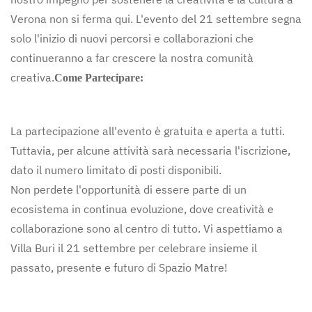
Verona non si ferma qui. L'evento del 21 settembre segna
solo l'inizio di nuovi percorsi e collaborazioni che
continueranno a far crescere la nostra comunità
creativa.
Come Partecipare:
La partecipazione all'evento è gratuita e aperta a tutti.
Tuttavia, per alcune attività sarà necessaria l'iscrizione,
dato il numero limitato di posti disponibili.
Non perdete l'opportunità di essere parte di un
ecosistema in continua evoluzione, dove creatività e
collaborazione sono al centro di tutto. Vi aspettiamo a
Villa Buri il 21 settembre per celebrare insieme il
passato, presente e futuro di Spazio Matre!