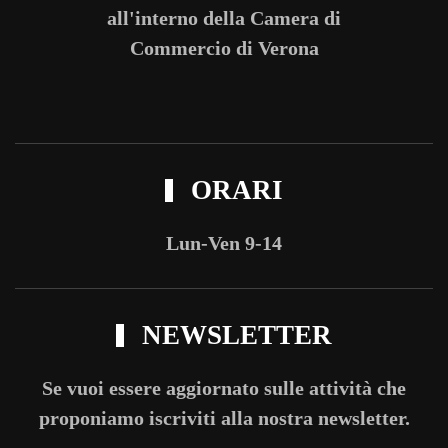
all'interno della Camera di
Commercio di Verona
ORARI
Lun-Ven 9-14
NEWSLETTER
Se vuoi essere aggiornato sulle attività che
proponiamo iscriviti alla nostra newsletter.