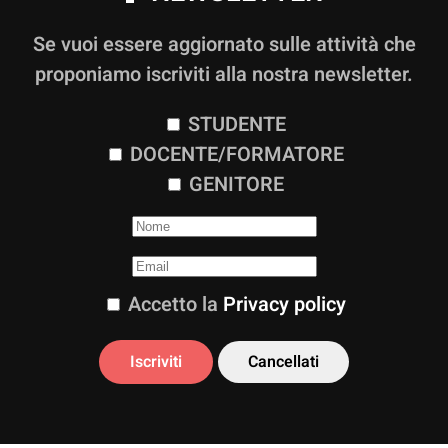
Se vuoi essere aggiornato sulle attività che
proponiamo iscriviti alla nostra newsletter.
STUDENTE
DOCENTE/FORMATORE
GENITORE
Accetto la
Privacy policy