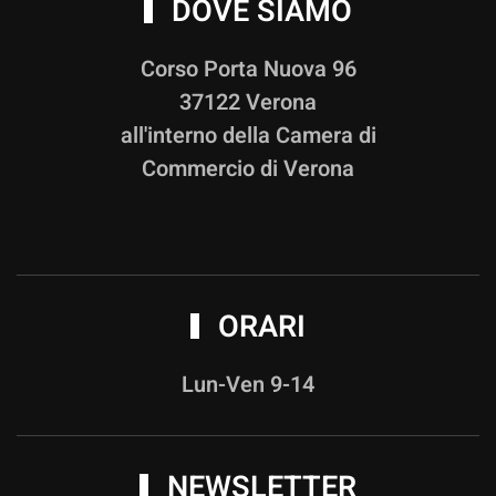
DOVE SIAMO
Corso Porta Nuova 96
37122 Verona
all'interno della Camera di
Commercio di Verona
ORARI
Lun-Ven 9-14
NEWSLETTER