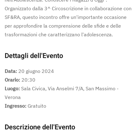
Organizzato dalla 3^ Circoscrizione in collaborazione con
SF&RA, questo incontro offre un'importante occasione
per approfondire la comprensione delle sfide e delle
trasformazioni che caratterizzano l'adolescenza.
Dettagli dell'Evento
Data:
20 giugno 2024
Orario:
20:30
Luogo:
Sala Civica, Via Anselmi 7/A, San Massimo -
Verona
Ingresso:
Gratuito
Descrizione dell'Evento