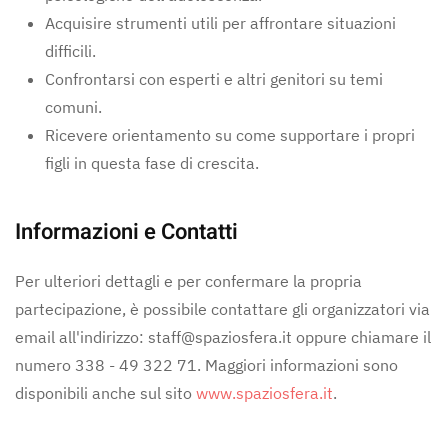
Acquisire strumenti utili per affrontare situazioni
difficili.
Confrontarsi con esperti e altri genitori su temi
comuni.
Ricevere orientamento su come supportare i propri
figli in questa fase di crescita.
Informazioni e Contatti
Per ulteriori dettagli e per confermare la propria
partecipazione, è possibile contattare gli organizzatori via
email all'indirizzo:
staff@spaziosfera.it
oppure chiamare il
numero 338 - 49 322 71. Maggiori informazioni sono
disponibili anche sul sito
www.spaziosfera.it
.