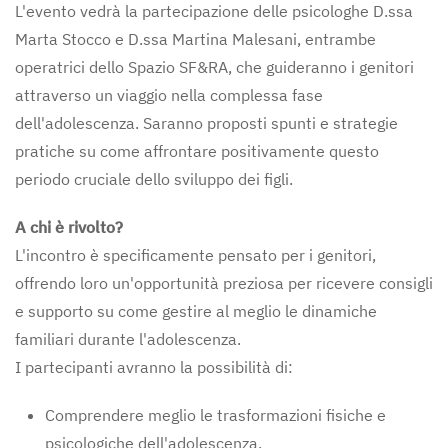
L'evento vedrà la partecipazione delle psicologhe D.ssa
Marta Stocco e D.ssa Martina Malesani, entrambe
operatrici dello Spazio SF&RA, che guideranno i genitori
attraverso un viaggio nella complessa fase
dell'adolescenza. Saranno proposti spunti e strategie
pratiche su come affrontare positivamente questo
periodo cruciale dello sviluppo dei figli.
A chi è rivolto?
L'incontro è specificamente pensato per i genitori,
offrendo loro un'opportunità preziosa per ricevere consigli
e supporto su come gestire al meglio le dinamiche
familiari durante l'adolescenza.
I partecipanti avranno la possibilità di:
Comprendere meglio le trasformazioni fisiche e
psicologiche dell'adolescenza.