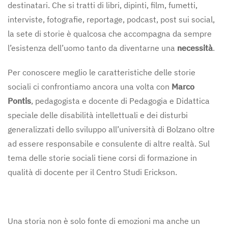
destinatari. Che si tratti di libri, dipinti, film, fumetti,
interviste, fotografie, reportage, podcast, post sui social,
la sete di storie è qualcosa che accompagna da sempre
l’esistenza dell’uomo tanto da diventarne una
necessità
.
Per conoscere meglio le caratteristiche delle storie
sociali ci confrontiamo ancora una volta con
Marco
Pontis
, pedagogista e docente di Pedagogia e Didattica
speciale delle disabilità intellettuali e dei disturbi
generalizzati dello sviluppo all’università di Bolzano oltre
ad essere responsabile e consulente di altre realtà. Sul
tema delle storie sociali tiene corsi di formazione in
qualità di docente per il Centro Studi Erickson.
Una storia non è solo fonte di emozioni ma anche un