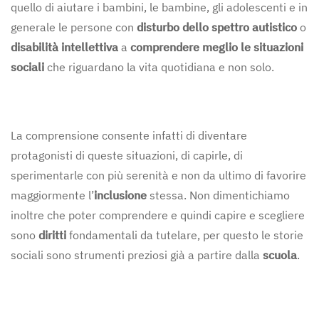
quello di aiutare i bambini, le bambine, gli adolescenti e in
generale le persone con
disturbo dello spettro autistico
o
disabilità intellettiva
a
comprendere meglio le situazioni
sociali
che riguardano la vita quotidiana e non solo.
La comprensione consente infatti di diventare
protagonisti di queste situazioni, di capirle, di
sperimentarle con più serenità e non da ultimo di favorire
maggiormente l’
inclusione
stessa. Non dimentichiamo
inoltre che poter comprendere e quindi capire e scegliere
sono
diritti
fondamentali da tutelare, per questo le storie
sociali sono strumenti preziosi già a partire dalla
scuola
.