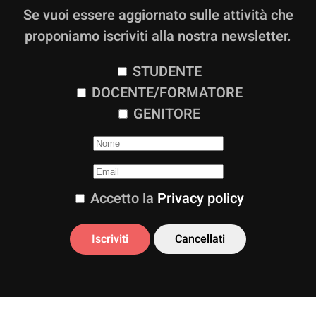
Se vuoi essere aggiornato sulle attività che
proponiamo iscriviti alla nostra newsletter.
STUDENTE
DOCENTE/FORMATORE
GENITORE
Accetto la
Privacy policy