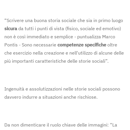
“Scrivere una buona storia sociale che sia in primo luogo
sicura
da tutti i punti di vista (fisico, sociale ed emotivo)
non è così immediato e semplice - puntualizza Marco
Pontis - Sono necessarie
competenze specifiche
oltre
che esercizio nella creazione e nell'utilizzo di alcune delle
più importanti caratteristiche delle storie sociali”.
Ingenuità e assolutizzazioni nelle storie sociali possono
davvero indurre a situazioni anche rischiose.
Da non dimenticare il ruolo chiave delle immagini: “La