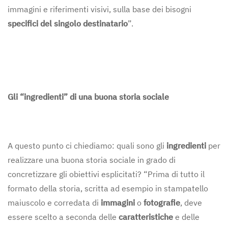
immagini e riferimenti visivi, sulla base dei bisogni
specifici del singolo destinatario
”.
Gli “ingredienti” di una buona storia sociale
A questo punto ci chiediamo: quali sono gli
ingredienti
per
realizzare una buona storia sociale in grado di
concretizzare gli obiettivi esplicitati? “Prima di tutto il
formato della storia, scritta ad esempio in stampatello
maiuscolo e corredata di
immagini
o
fotografie
, deve
essere scelto a seconda delle
caratteristiche
e delle