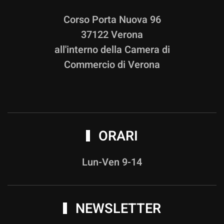
Corso Porta Nuova 96
37122 Verona
all'interno della Camera di
Commercio di Verona
ORARI
Lun-Ven 9-14
NEWSLETTER