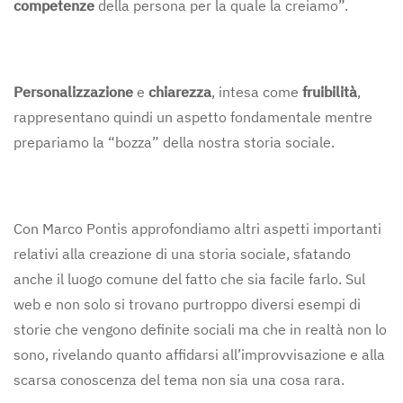
competenze
della persona per la quale la creiamo”.
Personalizzazione
e
chiarezza
, intesa come
fruibilità
,
rappresentano quindi un aspetto fondamentale mentre
prepariamo la “bozza” della nostra storia sociale.
Con Marco Pontis approfondiamo altri aspetti importanti
relativi alla creazione di una storia sociale, sfatando
anche il luogo comune del fatto che sia facile farlo. Sul
web e non solo si trovano purtroppo diversi esempi di
storie che vengono definite sociali ma che in realtà non lo
sono, rivelando quanto affidarsi all’improvvisazione e alla
scarsa conoscenza del tema non sia una cosa rara.