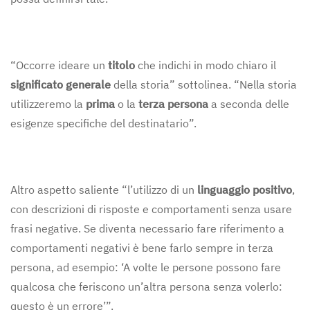
“Occorre ideare un
titolo
che indichi in modo chiaro il
significato generale
della storia” sottolinea. “Nella storia
utilizzeremo la
prima
o la
terza persona
a seconda delle
esigenze specifiche del destinatario”.
Altro aspetto saliente “l’utilizzo di un
linguaggio positivo
,
con descrizioni di risposte e comportamenti senza usare
frasi negative. Se diventa necessario fare riferimento a
comportamenti negativi è bene farlo sempre in terza
persona, ad esempio: ‘A volte le persone possono fare
qualcosa che feriscono un’altra persona senza volerlo:
questo è un errore’”.