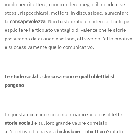
modo per riflettere, comprendere meglio il mondo e se
stessi, rispecchiarsi, mettersi in discussione, aumentare
la
consapevolezza
. Non basterebbe un intero articolo per
esplicitare l’articolato ventaglio di valenze che le storie
possiedono da quando esistono, attraverso l’atto creativo
e successivamente quello comunicativo.
Le storie sociali: che cosa sono e quali obiettivi si
pongono
In questa occasione ci concentriamo sulle cosiddette
storie sociali
e sul loro grande valore correlato
all’obiettivo di una vera
inclusione
. L’obiettivo è infatti