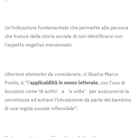
Un’indicazione fondamentale che permette alla persona
che fruisce della storia sociale di non identificarsi con
l’aspetto negativo menzionato.
Ulteriore elemento da considerare, ci illustra Marco
Pontis, è “l’
applicabilità in senso letterale
, con l’uso di
locuzioni come ‘di solito’ e ’a volte’ per assicurarne la
correttezza ed evitare l’introiezione da parte del bambino
di una regola sociale inflessibile”.