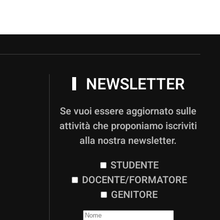
NEWSLETTER
Se vuoi essere aggiornato sulle
attività che proponiamo iscriviti
alla nostra newsletter.
STUDENTE
DOCENTE/FORMATORE
GENITORE