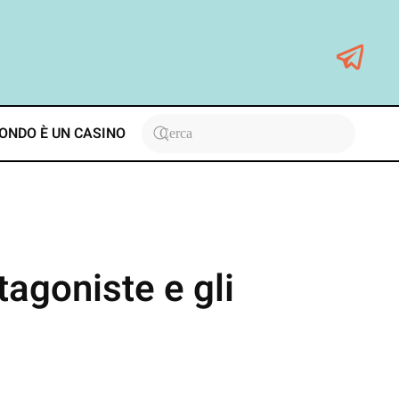
ONDO È UN CASINO
tagoniste e gli