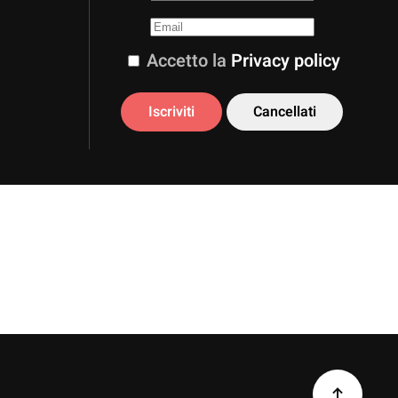
Accetto la
Privacy policy