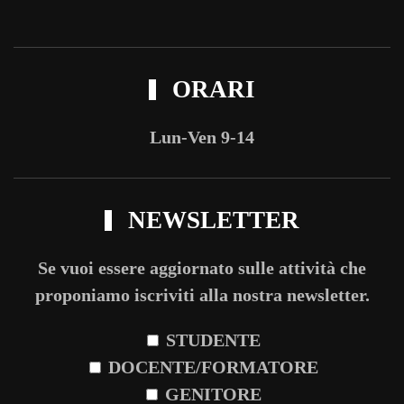
ORARI
Lun-Ven 9-14
NEWSLETTER
Se vuoi essere aggiornato sulle attività che
proponiamo iscriviti alla nostra newsletter.
STUDENTE
DOCENTE/FORMATORE
GENITORE