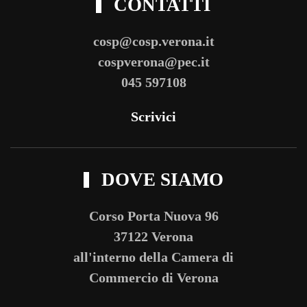
CONTATTI
cosp@cosp.verona.it
cospverona@pec.it
045 597108
Scrivici
DOVE SIAMO
Corso Porta Nuova 96
37122 Verona
all'interno della Camera di
Commercio di Verona