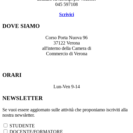
045 597108
Scrivici
DOVE SIAMO
Corso Porta Nuova 96
37122 Verona
all'interno della Camera di
Commercio di Verona
ORARI
Lun-Ven 9-14
NEWSLETTER
Se vuoi essere aggiornato sulle attività che proponiamo iscriviti alla
nostra newsletter.
STUDENTE
DOCENTE/FORMATORE