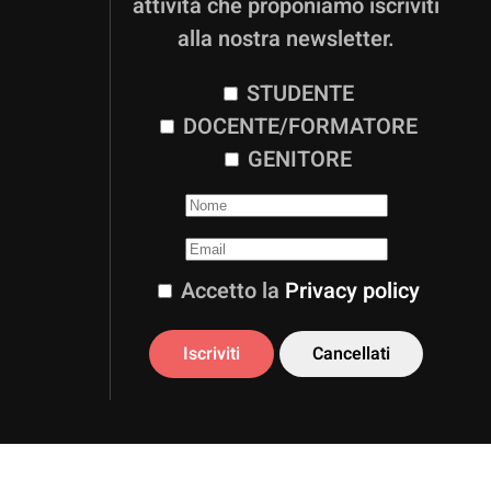
attività che proponiamo iscriviti
alla nostra newsletter.
STUDENTE
DOCENTE/FORMATORE
GENITORE
Accetto la
Privacy policy