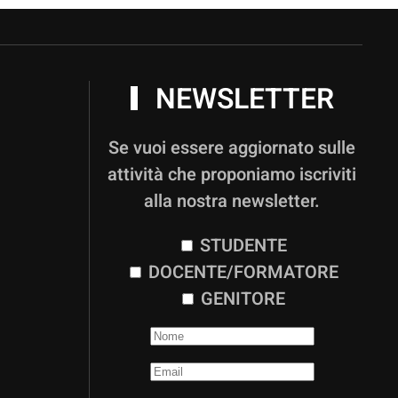
NEWSLETTER
Se vuoi essere aggiornato sulle
attività che proponiamo iscriviti
alla nostra newsletter.
STUDENTE
DOCENTE/FORMATORE
GENITORE