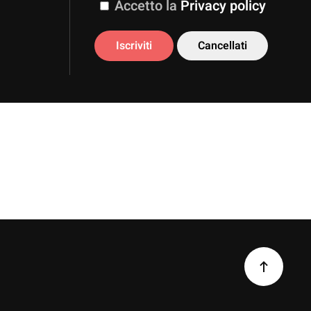
Accetto la
Privacy policy