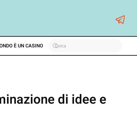
ONDO È UN CASINO
inazione di idee e