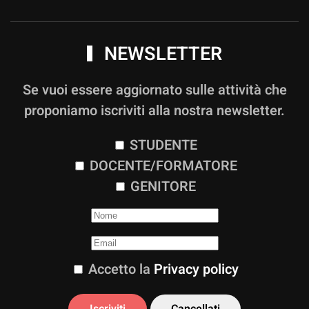
NEWSLETTER
Se vuoi essere aggiornato sulle attività che
proponiamo iscriviti alla nostra newsletter.
STUDENTE
DOCENTE/FORMATORE
GENITORE
Accetto la
Privacy policy