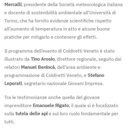
Mercalli
, presidente della Società meteorologica italiana
e docente di sostenibilità ambientale all’Università di
Torino, che ha fornito evidenze scientifiche rispetto
all’aumento di temperatura in atto e alcune buone
pratiche per mitigarlo e contenere gli effetti.
Il programma dell’evento di Coldiretti Veneto è stato
illustrato da
Tino Arosio
, direttore regionale, seguito dai
relatori
Manuel Benincà
, dell’area ambiente e
programmazione di Coldiretti Veneto, e
Stefano
Leporati
, segretario nazionale Giovani Impresa.
Tra le testimonianze anche quella del giovane
imprenditore
Emanuele Rigato
, il quale si è focalizzato
sulla
tutela delle api
e sul loro ruolo fondamentale per
tutti.