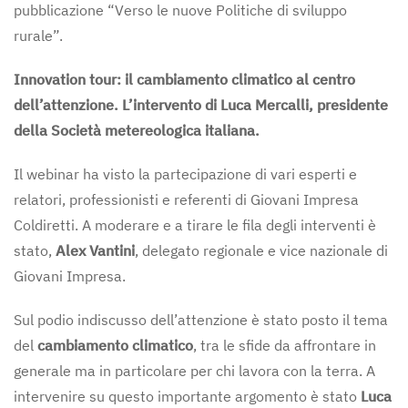
pubblicazione “Verso le nuove Politiche di sviluppo
rurale”.
Innovation tour: il cambiamento climatico al centro
dell’attenzione. L’intervento di Luca Mercalli, presidente
della Società metereologica italiana.
Il webinar ha visto la partecipazione di vari esperti e
relatori, professionisti e referenti di Giovani Impresa
Coldiretti. A moderare e a tirare le fila degli interventi è
stato,
Alex Vantini
, delegato regionale e vice nazionale di
Giovani Impresa.
Sul podio indiscusso dell’attenzione è stato posto il tema
del
cambiamento climatico
, tra le sfide da affrontare in
generale ma in particolare per chi lavora con la terra. A
intervenire su questo importante argomento è stato
Luca