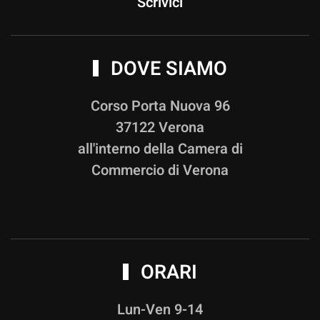
Scrivici
DOVE SIAMO
Corso Porta Nuova 96
37122 Verona
all'interno della Camera di
Commercio di Verona
ORARI
Lun-Ven 9-14