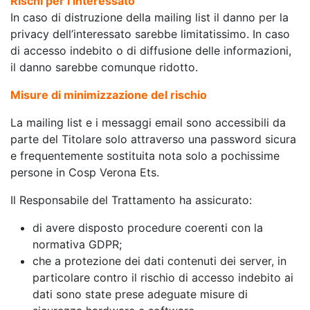
Rischi per l’interessato
In caso di distruzione della mailing list il danno per la
privacy dell’interessato sarebbe limitatissimo. In caso
di accesso indebito o di diffusione delle informazioni,
il danno sarebbe comunque ridotto.
Misure di minimizzazione del rischio
La mailing list e i messaggi email sono accessibili da
parte del Titolare solo attraverso una password sicura
e frequentemente sostituita nota solo a pochissime
persone in Cosp Verona Ets.
Il Responsabile del Trattamento ha assicurato:
di avere disposto procedure coerenti con la
normativa GDPR;
che a protezione dei dati contenuti dei server, in
particolare contro il rischio di accesso indebito ai
dati sono state prese adeguate misure di