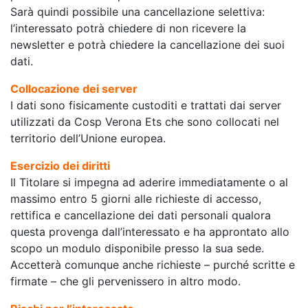
Sarà quindi possibile una cancellazione selettiva:
l’interessato potrà chiedere di non ricevere la
newsletter e potrà chiedere la cancellazione dei suoi
dati.
Collocazione dei server
I dati sono fisicamente custoditi e trattati dai server
utilizzati da Cosp Verona Ets che sono collocati nel
territorio dell’Unione europea.
Esercizio dei diritti
Il Titolare si impegna ad aderire immediatamente o al
massimo entro 5 giorni alle richieste di accesso,
rettifica e cancellazione dei dati personali qualora
questa provenga dall’interessato e ha approntato allo
scopo un modulo disponibile presso la sua sede.
Accetterà comunque anche richieste – purché scritte e
firmate – che gli pervenissero in altro modo.