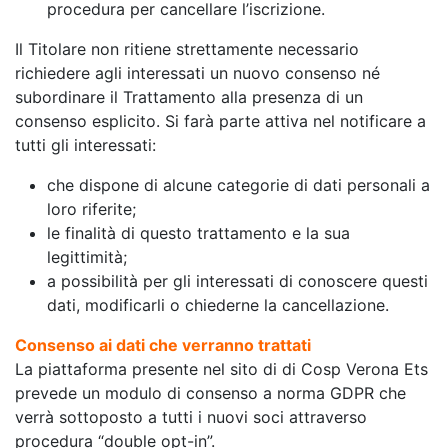
procedura per cancellare l’iscrizione.
Il Titolare non ritiene strettamente necessario
richiedere agli interessati un nuovo consenso né
subordinare il Trattamento alla presenza di un
consenso esplicito. Si farà parte attiva nel notificare a
tutti gli interessati:
che dispone di alcune categorie di dati personali a
loro riferite;
le finalità di questo trattamento e la sua
legittimità;
a possibilità per gli interessati di conoscere questi
dati, modificarli o chiederne la cancellazione.
Consenso ai dati che verranno trattati
La piattaforma presente nel sito di di Cosp Verona Ets
prevede un modulo di consenso a norma GDPR che
verrà sottoposto a tutti i nuovi soci attraverso
procedura “double opt-in”.