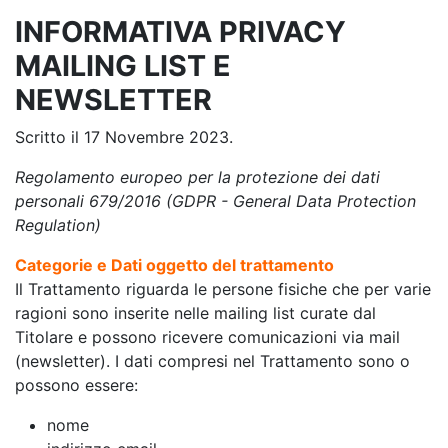
INFORMATIVA PRIVACY
MAILING LIST E
NEWSLETTER
Scritto il
17 Novembre 2023
.
Regolamento europeo per la protezione dei dati
personali 679/2016 (GDPR - General Data Protection
Regulation)
Categorie e Dati oggetto del trattamento
Il Trattamento riguarda le persone fisiche che per varie
ragioni sono inserite nelle mailing list curate dal
Titolare e possono ricevere comunicazioni via mail
(newsletter). I dati compresi nel Trattamento sono o
possono essere:
nome