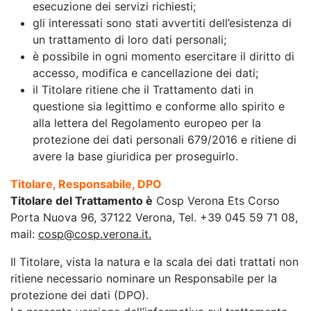
esecuzione dei servizi richiesti;
gli interessati sono stati avvertiti dell’esistenza di
un trattamento di loro dati personali;
è possibile in ogni momento esercitare il diritto di
accesso, modifica e cancellazione dei dati;
il Titolare ritiene che il Trattamento dati in
questione sia legittimo e conforme allo spirito e
alla lettera del Regolamento europeo per la
protezione dei dati personali 679/2016 e ritiene di
avere la base giuridica per proseguirlo.
Titolare, Responsabile, DPO
Titolare del Trattamento è
Cosp Verona Ets Corso
Porta Nuova 96, 37122 Verona, Tel. +39 045 59 71 08,
mail:
cosp@cosp.verona.it
.
Il Titolare, vista la natura e la scala dei dati trattati non
ritiene necessario nominare un Responsabile per la
protezione dei dati (DPO).