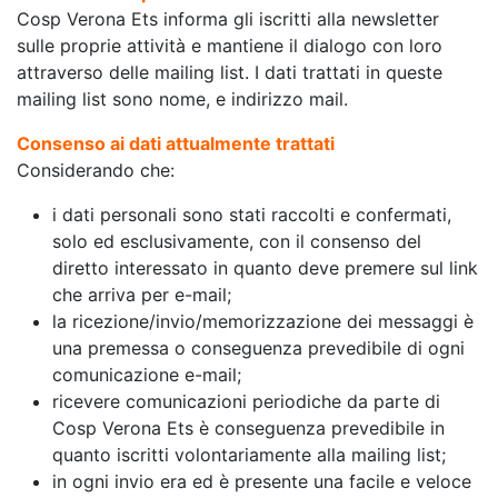
Cosp Verona Ets informa gli iscritti alla newsletter
sulle proprie attività e mantiene il dialogo con loro
attraverso delle mailing list. I dati trattati in queste
mailing list sono nome, e indirizzo mail.
Consenso ai dati attualmente trattati
Considerando che:
i dati personali sono stati raccolti e confermati,
solo ed esclusivamente, con il consenso del
diretto interessato in quanto deve premere sul link
che arriva per e-mail;
la ricezione/invio/memorizzazione dei messaggi è
una premessa o conseguenza prevedibile di ogni
comunicazione e-mail;
ricevere comunicazioni periodiche da parte di
Cosp Verona Ets è conseguenza prevedibile in
quanto iscritti volontariamente alla mailing list;
in ogni invio era ed è presente una facile e veloce