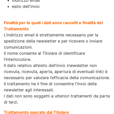
indirizzo email
esito dell'invio
Finalità per le quali i dati sono raccolti e finalità del
Trattamento
L’indirizzo email è strettamente necessario per la
spedizione della newsletter e per ricevere o inviare
comunicazioni.
Il nome consente al Titolare di identificare
l’interlocutore.
Il dato relativo all’esito dell’invio (newsletter non
ricevuta, ricevuta, aperta, apertura di eventuali link) è
necessario per valutare l’efficacia della comunicazione.
Il trattamento ha il fine di consentire l'invio della
newsletter agli interessati.
I dati non sono soggetti a ulteriori trattamenti da parte
di terzi.
Trattamento operato dal Titolare