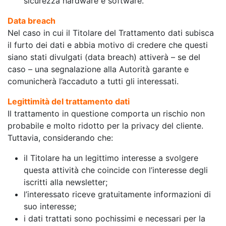
sicurezza hardware e software.
Data breach
Nel caso in cui il Titolare del Trattamento dati subisca
il furto dei dati e abbia motivo di credere che questi
siano stati divulgati (data breach) attiverà – se del
caso – una segnalazione alla Autorità garante e
comunicherà l’accaduto a tutti gli interessati.
Legittimità del trattamento dati
Il trattamento in questione comporta un rischio non
probabile e molto ridotto per la privacy del cliente.
Tuttavia, considerando che:
il Titolare ha un legittimo interesse a svolgere
questa attività che coincide con l’interesse degli
iscritti alla newsletter;
l’interessato riceve gratuitamente informazioni di
suo interesse;
i dati trattati sono pochissimi e necessari per la