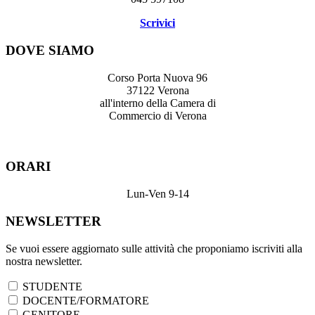
Scrivici
DOVE SIAMO
Corso Porta Nuova 96
37122 Verona
all'interno della Camera di
Commercio di Verona
ORARI
Lun-Ven 9-14
NEWSLETTER
Se vuoi essere aggiornato sulle attività che proponiamo iscriviti alla
nostra newsletter.
STUDENTE
DOCENTE/FORMATORE
GENITORE