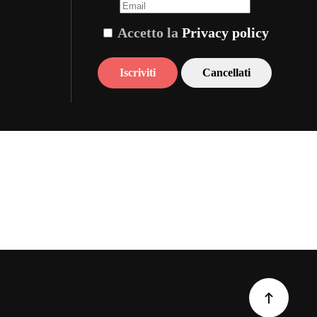
Accetto la
Privacy policy