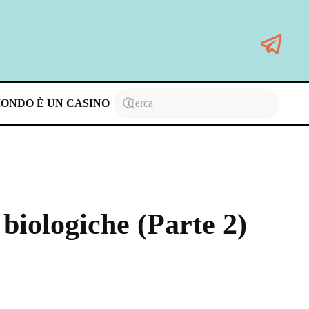
MONDO È UN CASINO
biologiche (Parte 2)