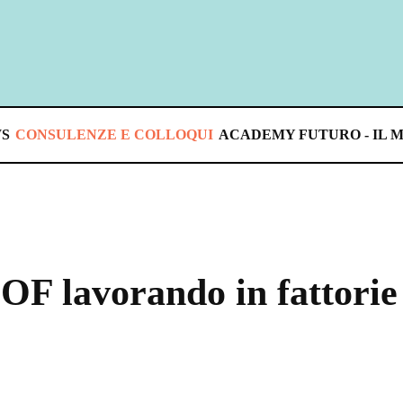
S
CONSULENZE E COLLOQUI
ACADEMY FUTURO - IL 
F lavorando in fattorie 