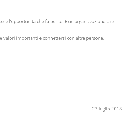
ere l'opportunità che fa per te! È un'organizzazione che
e valori importanti e connettersi con altre persone.
23 luglio 2018