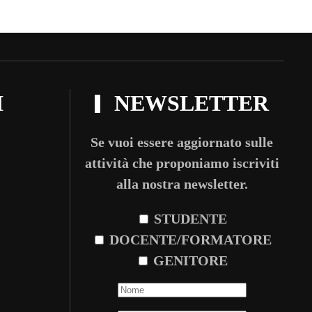
I
NEWSLETTER
Se vuoi essere aggiornato sulle
attività che proponiamo iscriviti
alla nostra newsletter.
STUDENTE
DOCENTE/FORMATORE
GENITORE