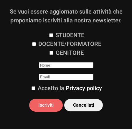
Se vuoi essere aggiornato sulle attività che
proponiamo iscriviti alla nostra newsletter.
STUDENTE
DOCENTE/FORMATORE
GENITORE
Accetto la
Privacy policy