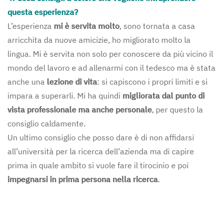
questa esperienza?
L’esperienza
mi è servita molto
, sono tornata a casa
arricchita da nuove amicizie, ho migliorato molto la
lingua. Mi è servita non solo per conoscere da più vicino il
mondo del lavoro e ad allenarmi con il tedesco ma è stata
anche una
lezione di vita
: si capiscono i propri limiti e si
impara a superarli. Mi ha quindi
migliorata dal punto di
vista professionale ma anche personale
, per questo la
consiglio caldamente.
Un ultimo consiglio che posso dare è di non affidarsi
all’università per la ricerca dell’azienda ma di capire
prima in quale ambito si vuole fare il tirocinio e poi
impegnarsi in prima persona nella ricerca
.