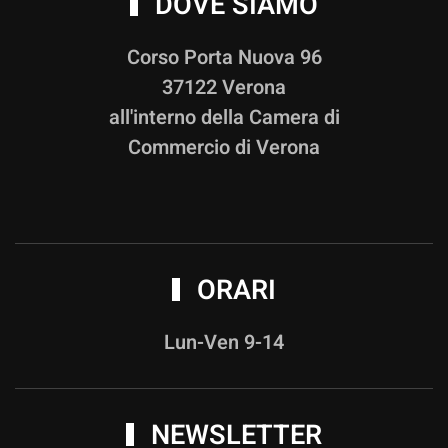
DOVE SIAMO
Corso Porta Nuova 96
37122 Verona
all'interno della Camera di
Commercio di Verona
ORARI
Lun-Ven 9-14
NEWSLETTER