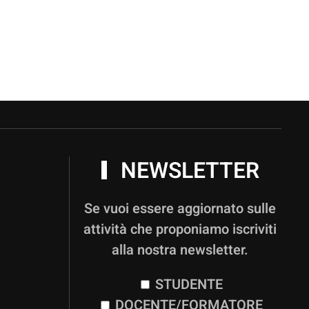
NEWSLETTER
Se vuoi essere aggiornato sulle
attività che proponiamo iscriviti
alla nostra newsletter.
STUDENTE
DOCENTE/FORMATORE