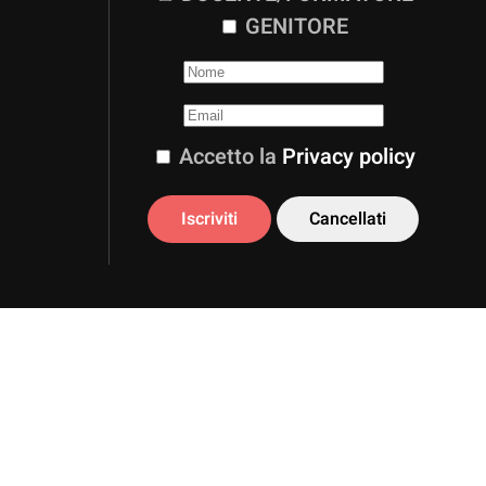
GENITORE
Accetto la
Privacy policy