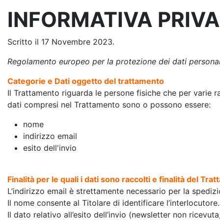
INFORMATIVA PRIVA
Scritto il
17 Novembre 2023
.
Regolamento europeo per la protezione dei dati persona
Categorie e Dati oggetto del trattamento
Il Trattamento riguarda le persone fisiche che per varie ra
dati compresi nel Trattamento sono o possono essere:
nome
indirizzo email
esito dell'invio
Finalità per le quali i dati sono raccolti e finalità del Tr
L’indirizzo email è strettamente necessario per la spediz
Il nome consente al Titolare di identificare l’interlocutore.
Il dato relativo all’esito dell’invio (newsletter non ricevu