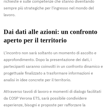
richieste e sulle competenze che stanno diventando
sempre più strategiche per l'ingresso nel mondo del
lavoro.
Dai dati alle azioni: un confronto
aperto per il territorio
L'incontro non sarà soltanto un momento di ascolto e
approfondimento. Dopo la presentazione dei dati, i
partecipanti saranno coinvolti in un confronto dinamico e
progettuale finalizzato a trasformare informazioni e
analisi in idee concrete per il territorio.
Attraverso tavoli di lavoro e momenti di dialogo facilitati
da COSP Verona ETS, sarà possibile condividere
esperienze, bisogni e proposte per rafforzare la