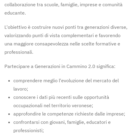
collaborazione tra scuole, famiglie, imprese e comunità
educante.
L'obiettivo è costruire nuovi ponti tra generazioni diverse,
valorizzando punti di vista complementari e favorendo
una maggiore consapevolezza nelle scelte formative e
professionali.
Partecipare a Generazioni in Cammino 2.0 significa:
comprendere meglio l'evoluzione del mercato del
lavoro;
conoscere i dati più recenti sulle opportunità
occupazionali nel territorio veronese;
approfondire le competenze richieste dalle imprese;
confrontarsi con giovani, famiglie, educatori e
professionisti;