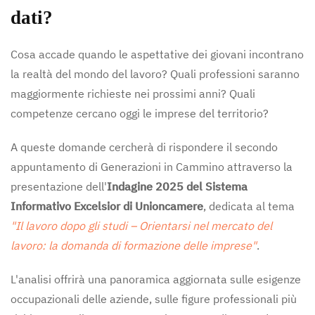
dati?
Cosa accade quando le aspettative dei giovani incontrano
la realtà del mondo del lavoro? Quali professioni saranno
maggiormente richieste nei prossimi anni? Quali
competenze cercano oggi le imprese del territorio?
A queste domande cercherà di rispondere il secondo
appuntamento di Generazioni in Cammino attraverso la
presentazione dell'
Indagine 2025 del Sistema
Informativo Excelsior di Unioncamere
, dedicata al tema
"Il lavoro dopo gli studi – Orientarsi nel mercato del
lavoro: la domanda di formazione delle imprese"
.
L'analisi offrirà una panoramica aggiornata sulle esigenze
occupazionali delle aziende, sulle figure professionali più