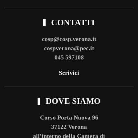
CONTATTI
cosp@cosp.verona.it
cospverona@pec.it
045 597108
Scrivici
DOVE SIAMO
Corso Porta Nuova 96
37122 Verona
all'interno della Camera di