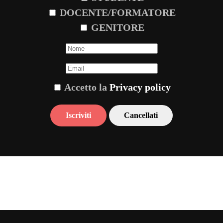
DOCENTE/FORMATORE
GENITORE
Accetto la
Privacy policy