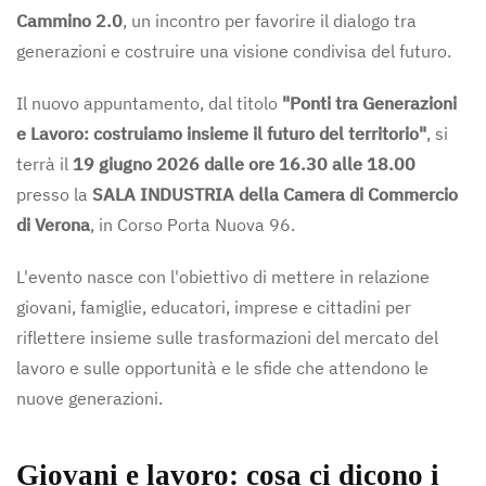
Cammino 2.0
, un incontro per favorire il dialogo tra
generazioni e costruire una visione condivisa del futuro.
Il nuovo appuntamento, dal titolo
"Ponti tra Generazioni
e Lavoro: costruiamo insieme il futuro del territorio"
, si
terrà il
19 giugno 2026 dalle ore 16.30 alle 18.00
presso la
SALA INDUSTRIA della Camera di Commercio
di Verona
, in Corso Porta Nuova 96.
L'evento nasce con l'obiettivo di mettere in relazione
giovani, famiglie, educatori, imprese e cittadini per
riflettere insieme sulle trasformazioni del mercato del
lavoro e sulle opportunità e le sfide che attendono le
nuove generazioni.
Giovani e lavoro: cosa ci dicono i