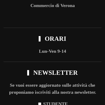
Commercio di Verona
ORARI
Lun-Ven 9-14
NEWSLETTER
Se vuoi essere aggiornato sulle attività che
proponiamo iscriviti alla nostra newsletter.
STUDENTE