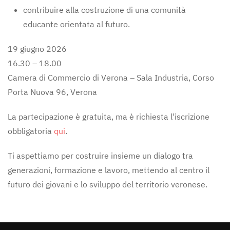
contribuire alla costruzione di una comunità
educante orientata al futuro.
19 giugno 2026
16.30 – 18.00
Camera di Commercio di Verona – Sala Industria, Corso
Porta Nuova 96, Verona
La partecipazione è gratuita, ma è richiesta l'iscrizione
obbligatoria
qui
.
Ti aspettiamo per costruire insieme un dialogo tra
generazioni, formazione e lavoro, mettendo al centro il
futuro dei giovani e lo sviluppo del territorio veronese.