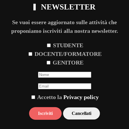
NEWSLETTER
Se vuoi essere aggiornato sulle attività che
proponiamo iscriviti alla nostra newsletter.
STUDENTE
DOCENTE/FORMATORE
GENITORE
Accetto la
Privacy policy