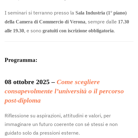
I seminari si terranno presso la
Sala Industria (1° piano)
, sempre dalle
della Camera di Commercio di Verona
17.30
, e sono
.
alle 19.30
gratuiti con iscrizione obbligatoria
Programma:
08 ottobre 2025 –
Come scegliere
consapevolmente l’università o il percorso
post-diploma
Riflessione su aspirazioni, attitudini e valori, per
immaginare un futuro coerente con sé stessi e non
guidato solo da pressioni esterne.