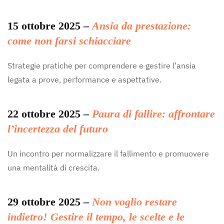
15 ottobre 2025 –
Ansia da prestazione:
come non farsi schiacciare
Strategie pratiche per comprendere e gestire l’ansia
legata a prove, performance e aspettative.
22 ottobre 2025 –
Paura di fallire: affrontare
l’incertezza del futuro
Un incontro per normalizzare il fallimento e promuovere
una mentalità di crescita.
29 ottobre 2025 –
Non voglio restare
indietro! Gestire il tempo, le scelte e le