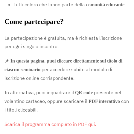
Tutti coloro che fanno parte della
comunità educante
Come partecipare?
La partecipazione è gratuita, ma è richiesta l’iscrizione
per ogni singolo incontro.
📌
In questa pagina, puoi cliccare direttamente sul titolo di
per accedere subito al modulo di
ciascun seminario
iscrizione online corrispondente.
In alternativa, puoi inquadrare il
presente nel
QR code
volantino cartaceo, oppure scaricare il
con
PDF interattivo
i titoli cliccabili.
Scarica il programma completo in PDF qui.