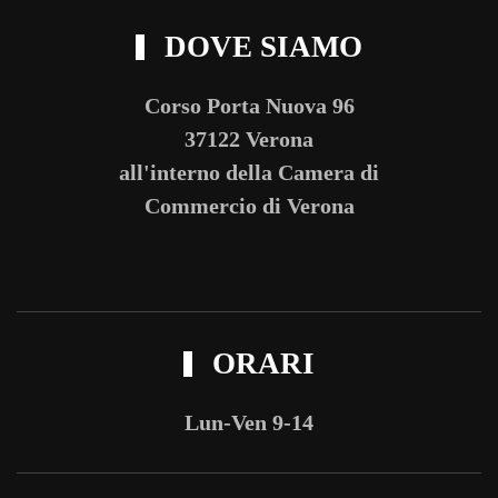
DOVE SIAMO
Corso Porta Nuova 96
37122 Verona
all'interno della Camera di
Commercio di Verona
ORARI
Lun-Ven 9-14