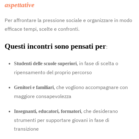
aspettative
Per affrontare la pressione sociale e organizzare in modo
efficace tempi, scelte e confronti.
Questi incontri sono pensati per
:
, in fase di scelta o
Studenti delle scuole superiori
ripensamento del proprio percorso
, che vogliono accompagnare con
Genitori e familiari
maggiore consapevolezza
, che desiderano
Insegnanti, educatori, formatori
strumenti per supportare giovani in fase di
transizione